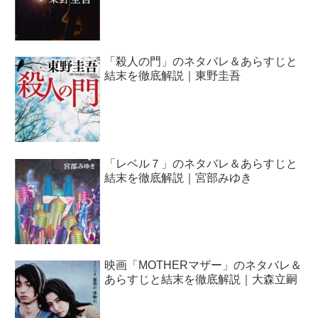
「殺人の門」のネタバレ＆あらすじと
結末を徹底解説｜東野圭吾
「レベル７」のネタバレ＆あらすじと
結末を徹底解説｜宮部みゆき
映画「MOTHERマザー」のネタバレ＆
あらすじと結末を徹底解説｜大森立嗣