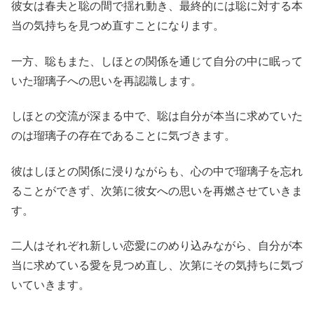
彼女は春夫と聡の間で揺れ動き、最終的には聡に対する本
当の気持ちを見つめ直すことになります。
一方、聡もまた、しほとの関係を通じて自分の中に眠って
いた瑠璃子への思いを再認識します。
しほとの交流が深まる中で、聡は自分が本当に求めていた
のは瑠璃子の存在であることに気づきます。
彼はしほとの関係に浸りながらも、心の中で瑠璃子を忘れ
ることができず、次第に彼女への思いを再燃させていきま
す。
二人はそれぞれ新しい恋愛にのめり込みながら、自分が本
当に求めている愛を見つめ直し、次第にその気持ちに気づ
いていきます。