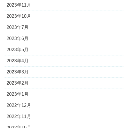
2023年11月
2023年10月
2023年7月
2023年6月
2023年5月
2023年4月
2023年3月
2023年2月
2023年1月
2022年12月
2022年11月
2022年10月