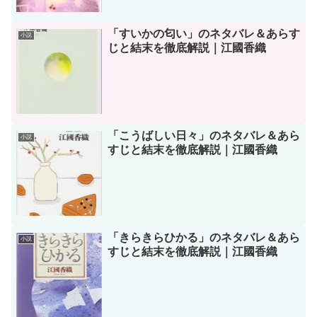
「すいかの匂い」のネタバレ＆あらす
小説
じと結末を徹底解説｜江國香織
「こうばしい日々」のネタバレ＆あら
小説
すじと結末を徹底解説｜江國香織
「きらきらひかる」のネタバレ＆あら
小説
すじと結末を徹底解説｜江國香織