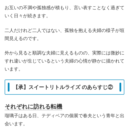
お互いの不満や孤独感が積もり、言い表すことなく過ぎて
いく日々が続きます。
二人だけれど二人ではない、孤独を抱える夫婦の様子が垣
間見えるのです。
外から見ると順調な夫婦に見えるものの、実際には微妙に
すれ違いが生じているという夫婦の心情が静かに描かれて
います。
【承】スイートリトルライズ のあらすじ②
それぞれに訪れる転機
瑠璃子はある日、テディベアの個展で春夫という青年と出
会います。