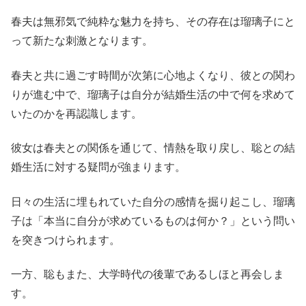
春夫は無邪気で純粋な魅力を持ち、その存在は瑠璃子にと
って新たな刺激となります。
春夫と共に過ごす時間が次第に心地よくなり、彼との関わ
りが進む中で、瑠璃子は自分が結婚生活の中で何を求めて
いたのかを再認識します。
彼女は春夫との関係を通じて、情熱を取り戻し、聡との結
婚生活に対する疑問が強まります。
日々の生活に埋もれていた自分の感情を掘り起こし、瑠璃
子は「本当に自分が求めているものは何か？」という問い
を突きつけられます。
一方、聡もまた、大学時代の後輩であるしほと再会しま
す。