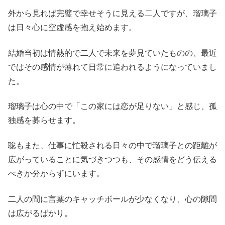
外から見れば完璧で幸せそうに見える二人ですが、瑠璃子
は日々心に空虚感を抱え始めます。
結婚当初は情熱的で二人で未来を夢見ていたものの、最近
ではその感情が薄れて日常に追われるようになっていまし
た。
瑠璃子は心の中で「この家には恋が足りない」と感じ、孤
独感を募らせます。
聡もまた、仕事に忙殺される日々の中で瑠璃子との距離が
広がっていることに気づきつつも、その感情をどう伝える
べきか分からずにいます。
二人の間に言葉のキャッチボールが少なくなり、心の隙間
は広がるばかり。