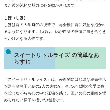
また彼の純粋な魅力に心を動かされます。
しほ（しほ）
しほは聡の大学時代の後輩で、再会後に聡に好意を抱かれ
るようになります。しほは、聡が自身の感情に向き合うき
っかけとなる人物です。
スイートリトルライズ の簡単なあ
らすじ
「スイートリトルライズ」は、表面的には順調な結婚生活
を送る瑠璃子と聡の2人の夫婦が、それぞれ別の恋愛に身
を投じながらも心の中で孤独を感じ、互いの心の距離を埋
められない様子を描いた物語です。