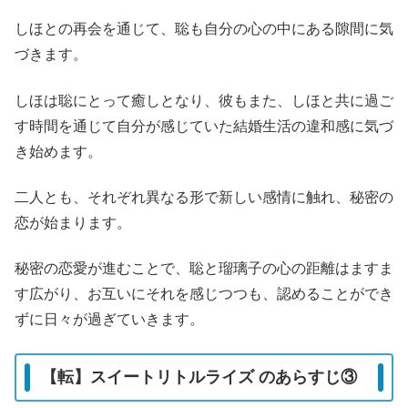
しほとの再会を通じて、聡も自分の心の中にある隙間に気
づきます。
しほは聡にとって癒しとなり、彼もまた、しほと共に過ご
す時間を通じて自分が感じていた結婚生活の違和感に気づ
き始めます。
二人とも、それぞれ異なる形で新しい感情に触れ、秘密の
恋が始まります。
秘密の恋愛が進むことで、聡と瑠璃子の心の距離はますま
す広がり、お互いにそれを感じつつも、認めることができ
ずに日々が過ぎていきます。
【転】スイートリトルライズ のあらすじ③