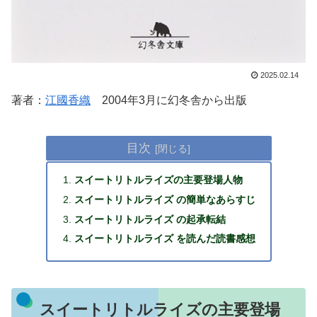
2025.02.14
著者：
江國香織
2004年3月に幻冬舎から出版
目次
スイートリトルライズの主要登場人物
スイートリトルライズ の簡単なあらすじ
スイートリトルライズ の起承転結
スイートリトルライズ を読んだ読書感想
スイートリトルライズの主要登場