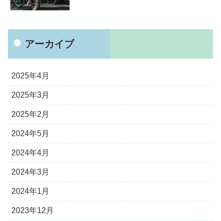
アーカイブ
2025年4月
2025年3月
2025年2月
2024年5月
2024年4月
2024年3月
2024年1月
2023年12月