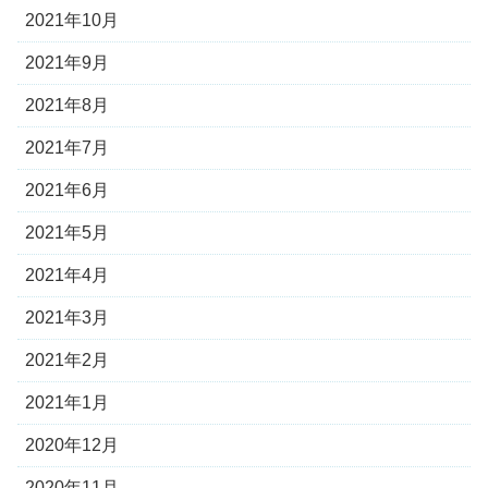
2021年10月
2021年9月
2021年8月
2021年7月
2021年6月
2021年5月
2021年4月
2021年3月
2021年2月
2021年1月
2020年12月
2020年11月