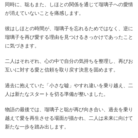
同時に、聡もまた、しほとの関係を通じて瑠璃子への愛情
が消えていないことを痛感します。
彼はしほとの時間が、瑠璃子を忘れるためではなく、逆に
瑠璃子を再び愛する理由を見つけるきっかけであったこと
に気づきます。
二人はそれぞれ、心の中で自分の気持ちを整理し、再びお
互いに対する愛と信頼を取り戻す決意を固めます。
過去に抱えていた「小さな嘘」やすれ違いを乗り越え、二
人は新たなスタートを切る準備が整いました。
物語の最後では、瑠璃子と聡が再び向き合い、過去を乗り
越えて愛を再生させる場面が描かれ、二人は未来に向けて
新たな一歩を踏み出します。