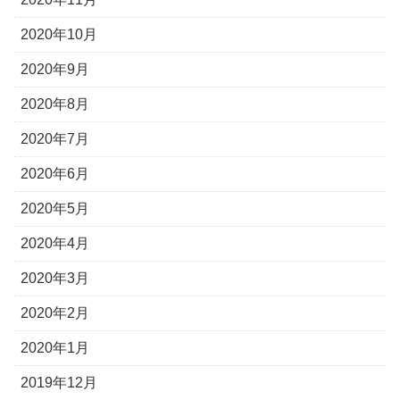
2020年10月
2020年9月
2020年8月
2020年7月
2020年6月
2020年5月
2020年4月
2020年3月
2020年2月
2020年1月
2019年12月