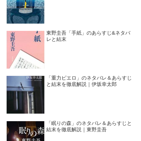
東野圭吾「手紙」のあらすじ&ネタバ
レと結末
「重力ピエロ」のネタバレ＆あらすじ
と結末を徹底解説｜伊坂幸太郎
「眠りの森」のネタバレ＆あらすじと
結末を徹底解説｜東野圭吾