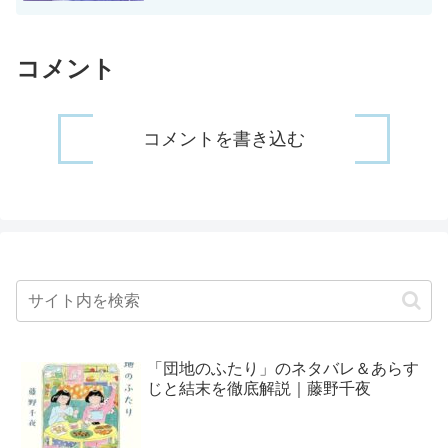
コメント
コメントを書き込む
「団地のふたり」のネタバレ＆あらす
じと結末を徹底解説｜藤野千夜