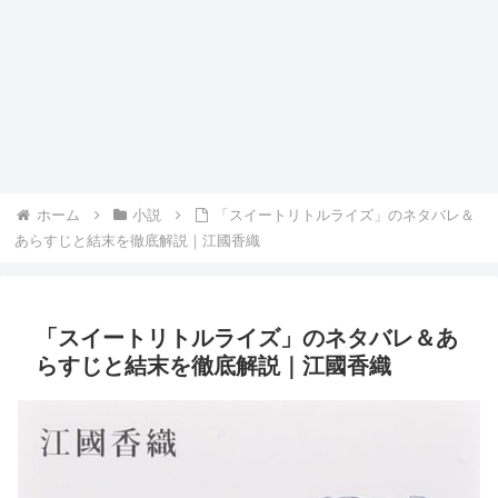
ホーム
小説
「スイートリトルライズ」のネタバレ＆
あらすじと結末を徹底解説｜江國香織
「スイートリトルライズ」のネタバレ＆あ
らすじと結末を徹底解説｜江國香織