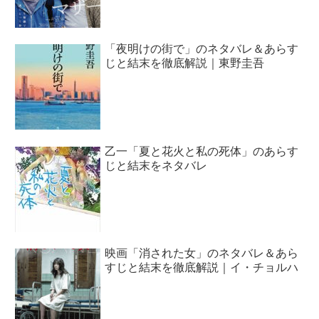
「夜明けの街で」のネタバレ＆あらす
じと結末を徹底解説｜東野圭吾
乙一「夏と花火と私の死体」のあらす
じと結末をネタバレ
映画「消された女」のネタバレ＆あら
すじと結末を徹底解説｜イ・チョルハ