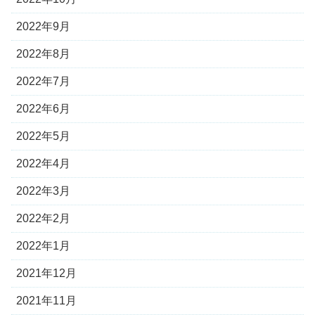
2022年9月
2022年8月
2022年7月
2022年6月
2022年5月
2022年4月
2022年3月
2022年2月
2022年1月
2021年12月
2021年11月