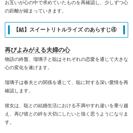
お互いが心の中で求めていたものを再確認し、少しずつ心
の距離が縮まっていきます。
【結】スイートリトルライズ のあらすじ④
再びよみがえる夫婦の心
物語の終盤、瑠璃子と聡はそれぞれの恋愛を通じて大きな
心の変化を遂げます。
瑠璃子は春夫との関係を通じて、聡に対する深い愛情を再
確認します。
彼女は、聡との結婚生活における不満やすれ違いを乗り越
え、再び彼との絆を大切にしたいと強く思うようになりま
す。