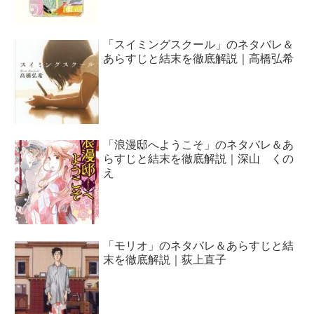
「スイミングスクール」のネタバレ＆
あらすじと結末を徹底解説｜高橋弘希
「浪漫邸へようこそ」のネタバレ＆あ
らすじと結末を徹底解説｜深山 くの
え
「モリオ」のネタバレ＆あらすじと結
末を徹底解説｜荻上直子