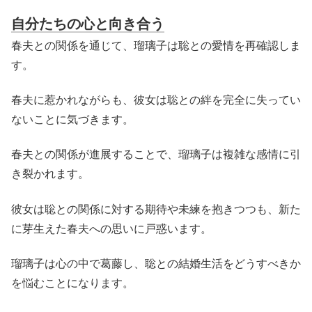
自分たちの心と向き合う
春夫との関係を通じて、瑠璃子は聡との愛情を再確認しま
す。
春夫に惹かれながらも、彼女は聡との絆を完全に失ってい
ないことに気づきます。
春夫との関係が進展することで、瑠璃子は複雑な感情に引
き裂かれます。
彼女は聡との関係に対する期待や未練を抱きつつも、新た
に芽生えた春夫への思いに戸惑います。
瑠璃子は心の中で葛藤し、聡との結婚生活をどうすべきか
を悩むことになります。