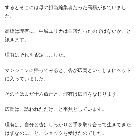
するとそこには母の担当編集者だった高橋がきていまし
た。
高橋は理有に、中城ユリカは自殺だったのではないか、と
訊きます。
理有はそれを否定しました。
マンションに帰ってみると、杏が広岡といっしょにベッド
に入っていました。
その子はまだ十六歳だと、理有は広岡をなじります。
広岡は、誘われただけ、と平然としています。
理有は、自分と杏はしっかりと手を取り合って生きてきた
はずなのに、と、ショックを受けたのでした。