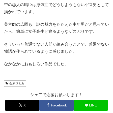
杏の恋人の晴臣は浮気症でどうしようもないゲス男として
描かれています。
美容師の広岡も、謎の魅力をたたえた中年男だと思ってい
たら、簡単に女子高生と寝るようなゲスぶりです。
そういった普通でない人間が絡み合うことで、普通でない
物語が作られているように感じました。
なかなかにおもしろい作品でした。
金原ひとみ
シェアで応援お願いします！
X
Facebook
LINE