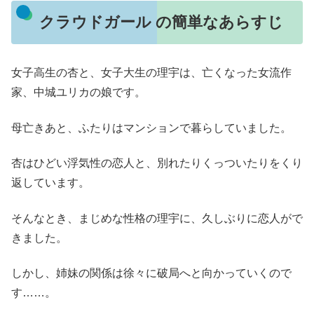
クラウドガール の簡単なあらすじ
女子高生の杏と、女子大生の理宇は、亡くなった女流作
家、中城ユリカの娘です。
母亡きあと、ふたりはマンションで暮らしていました。
杏はひどい浮気性の恋人と、別れたりくっついたりをくり
返しています。
そんなとき、まじめな性格の理宇に、久しぶりに恋人がで
きました。
しかし、姉妹の関係は徐々に破局へと向かっていくので
す……。