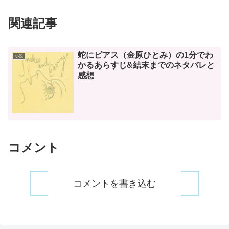
関連記事
蛇にピアス（金原ひとみ）の1分でわ
小説
かるあらすじ&結末までのネタバレと
感想
コメント
コメントを書き込む