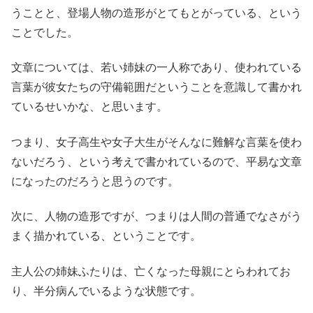
うことと、登場人物の造形がとてもとがっている、という
ことでした。
文章については、若い姉妹の一人称であり、使われている
言葉が彼女たちの守備範囲だということを意識して書かれ
ているせいかな、と思います。
つまり、女子高生や女子大生がそんなに難解な言葉を使わ
ないだろう、という考えで書かれているので、平易な文章
になったのだろうと思うのです。
次に、人物の造形ですが、つまりは人間の普通でなさがう
まく描かれている、ということです。
主人公の姉妹ふたりは、亡くなった母親にとらわれてお
り、半分病んでいるような状態です。