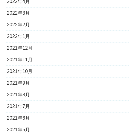
2022年4月
2022年3月
2022年2月
2022年1月
2021年12月
2021年11月
2021年10月
2021年9月
2021年8月
2021年7月
2021年6月
2021年5月