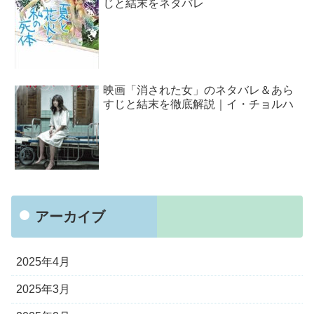
じと結末をネタバレ
映画「消された女」のネタバレ＆あら
すじと結末を徹底解説｜イ・チョルハ
アーカイブ
2025年4月
2025年3月