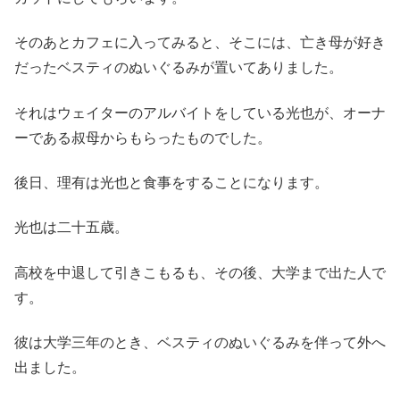
そのあとカフェに入ってみると、そこには、亡き母が好き
だったベスティのぬいぐるみが置いてありました。
それはウェイターのアルバイトをしている光也が、オーナ
ーである叔母からもらったものでした。
後日、理有は光也と食事をすることになります。
光也は二十五歳。
高校を中退して引きこもるも、その後、大学まで出た人で
す。
彼は大学三年のとき、ベスティのぬいぐるみを伴って外へ
出ました。