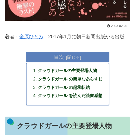
2023.02.26
著者：
金原ひとみ
2017年1月に朝日新聞出版から出版
目次
クラウドガールの主要登場人物
クラウドガール の簡単なあらすじ
クラウドガール の起承転結
クラウドガール を読んだ読書感想
クラウドガールの主要登場人物