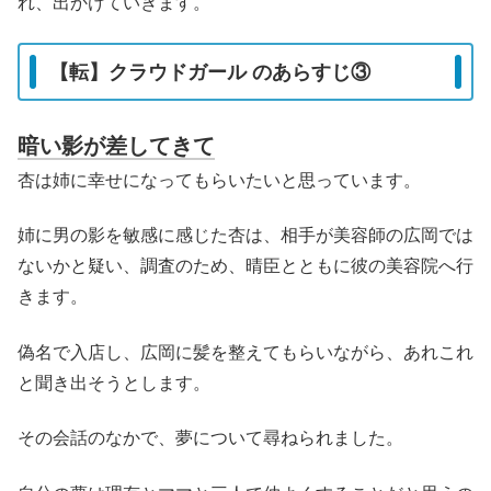
れ、出かけていきます。
【転】クラウドガール のあらすじ③
暗い影が差してきて
杏は姉に幸せになってもらいたいと思っています。
姉に男の影を敏感に感じた杏は、相手が美容師の広岡では
ないかと疑い、調査のため、晴臣とともに彼の美容院へ行
きます。
偽名で入店し、広岡に髪を整えてもらいながら、あれこれ
と聞き出そうとします。
その会話のなかで、夢について尋ねられました。