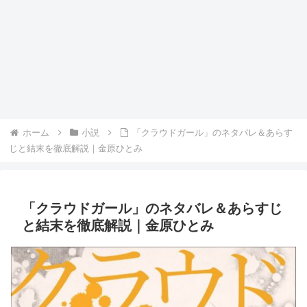
ホーム
小説
「クラウドガール」のネタバレ＆あらす
じと結末を徹底解説｜金原ひとみ
「クラウドガール」のネタバレ＆あらすじ
と結末を徹底解説｜金原ひとみ