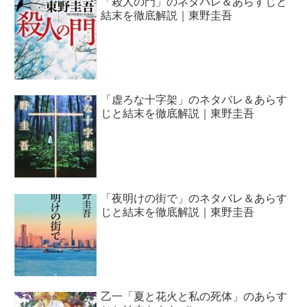
「殺人の門」のネタバレ＆あらすじと
結末を徹底解説｜東野圭吾
「虚ろな十字架」のネタバレ＆あらす
じと結末を徹底解説｜東野圭吾
「夜明けの街で」のネタバレ＆あらす
じと結末を徹底解説｜東野圭吾
乙一「夏と花火と私の死体」のあらす