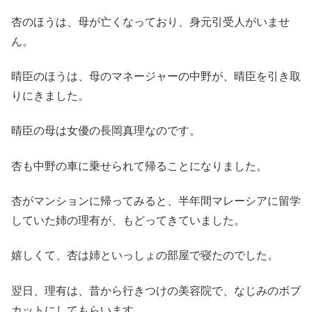
杏のほうは、母が亡くなっており、身元引受人がいませ
ん。
晴臣のほうは、母のマネージャーの中野が、晴臣を引き取
りにきました。
晴臣の母は女優の長岡真理なのです。
杏も中野の車に乗せられて帰ることになりました。
杏がマンションに帰ってみると、半年間マレーシアに留学
していた姉の理有が、もどってきていました。
嬉しくて、杏は姉といっしょの部屋で寝たのでした。
翌日、理有は、昔から行きつけの美容院で、なじみのボブ
カットにしてもらいます。