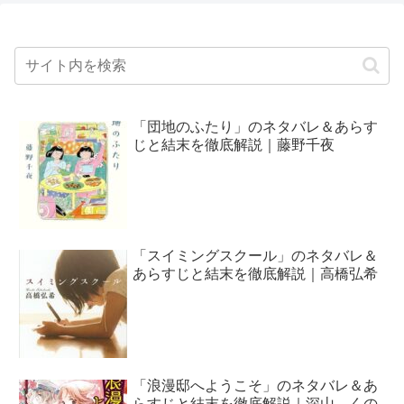
「団地のふたり」のネタバレ＆あらす
じと結末を徹底解説｜藤野千夜
「スイミングスクール」のネタバレ＆
あらすじと結末を徹底解説｜高橋弘希
「浪漫邸へようこそ」のネタバレ＆あ
らすじと結末を徹底解説｜深山 くの