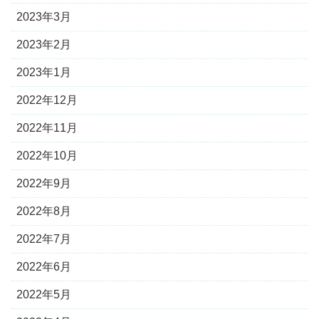
2023年3月
2023年2月
2023年1月
2022年12月
2022年11月
2022年10月
2022年9月
2022年8月
2022年7月
2022年6月
2022年5月