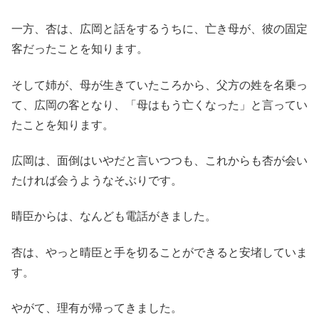
一方、杏は、広岡と話をするうちに、亡き母が、彼の固定
客だったことを知ります。
そして姉が、母が生きていたころから、父方の姓を名乗っ
て、広岡の客となり、「母はもう亡くなった」と言ってい
たことを知ります。
広岡は、面倒はいやだと言いつつも、これからも杏が会い
たければ会うようなそぶりです。
晴臣からは、なんども電話がきました。
杏は、やっと晴臣と手を切ることができると安堵していま
す。
やがて、理有が帰ってきました。