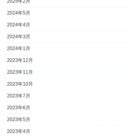
2025年2月
2024年5月
2024年4月
2024年3月
2024年1月
2023年12月
2023年11月
2023年10月
2023年7月
2023年6月
2023年5月
2023年4月