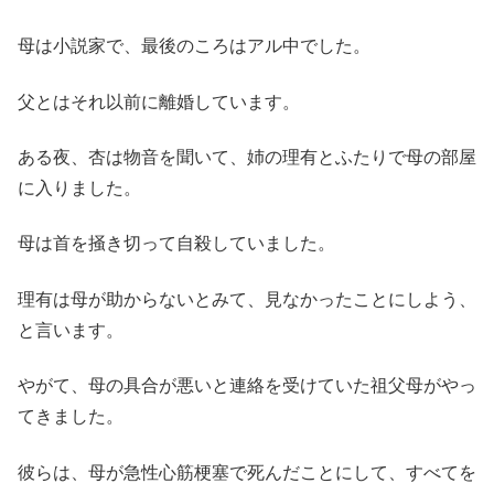
母は小説家で、最後のころはアル中でした。
父とはそれ以前に離婚しています。
ある夜、杏は物音を聞いて、姉の理有とふたりで母の部屋
に入りました。
母は首を掻き切って自殺していました。
理有は母が助からないとみて、見なかったことにしよう、
と言います。
やがて、母の具合が悪いと連絡を受けていた祖父母がやっ
てきました。
彼らは、母が急性心筋梗塞で死んだことにして、すべてを