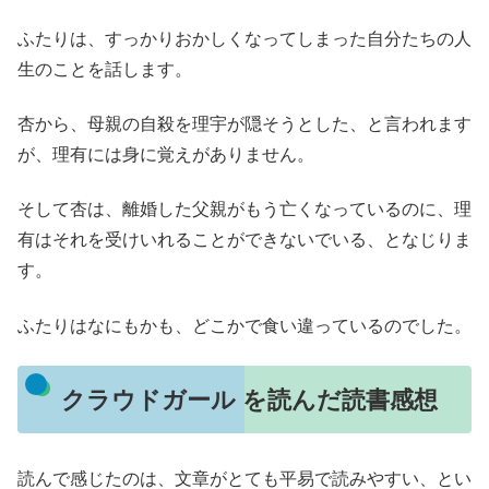
ふたりは、すっかりおかしくなってしまった自分たちの人
生のことを話します。
杏から、母親の自殺を理宇が隠そうとした、と言われます
が、理有には身に覚えがありません。
そして杏は、離婚した父親がもう亡くなっているのに、理
有はそれを受けいれることができないでいる、となじりま
す。
ふたりはなにもかも、どこかで食い違っているのでした。
クラウドガール を読んだ読書感想
読んで感じたのは、文章がとても平易で読みやすい、とい