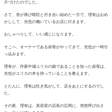
片づけたのでした。
さて、杏が再び晴臣と付き合い始めた一方で、理有はおめ
かしして、光也の働いているお店に行きます。
おしゃべりして、いい感じになります。
そこへ、オーナーである叔母がやってきて、光也が一時引
っ込みます。
理有が、作家中城ユリカの娘であることを知った叔母は、
光也がユリカの本を持っていることを教えます。
とたんに、理有は吐き気がして、店をあとにするのでし
た。
その夜、理有は、美容室の店長の広岡に、突然呼び出さ