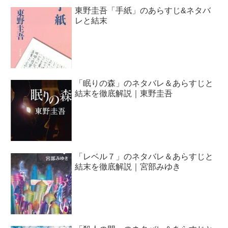
東野圭吾「手紙」のあらすじ&ネタバ
レと結末
「眠りの森」のネタバレ＆あらすじと
結末を徹底解説｜東野圭吾
「レベル７」のネタバレ＆あらすじと
結末を徹底解説｜宮部みゆき