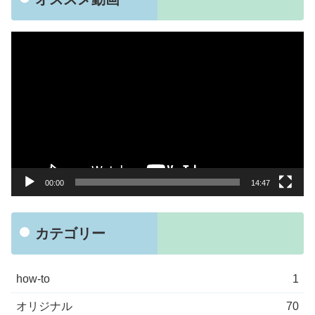
動
画
プ
レ
ー
ヤ
ー
00:00
14:47
カテゴリー
how-to
1
オリジナル
70