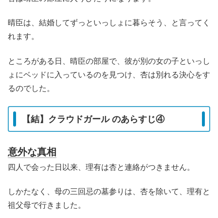
晴臣は、結婚してずっといっしょに暮らそう、と言ってく
れます。
ところがある日、晴臣の部屋で、彼が別の女の子といっし
ょにベッドに入っているのを見つけ、杏は別れる決心をす
るのでした。
【結】クラウドガール のあらすじ④
意外な真相
四人で会った日以来、理有は杏と連絡がつきません。
しかたなく、母の三回忌の墓参りは、杏を除いて、理有と
祖父母で行きました。