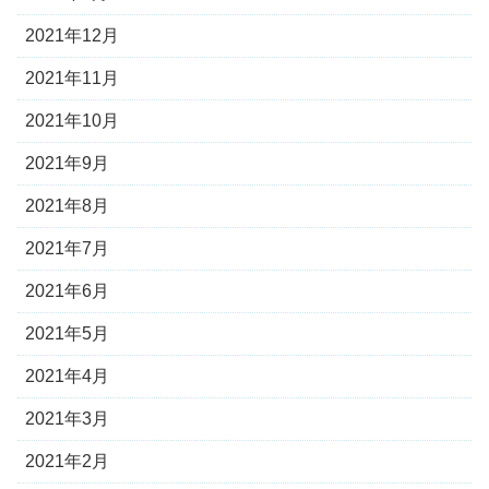
2021年12月
2021年11月
2021年10月
2021年9月
2021年8月
2021年7月
2021年6月
2021年5月
2021年4月
2021年3月
2021年2月