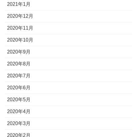
2021年1月
2020年12月
2020年11月
2020年10月
2020年9月
2020年8月
2020年7月
2020年6月
2020年5月
2020年4月
2020年3月
2020年2月