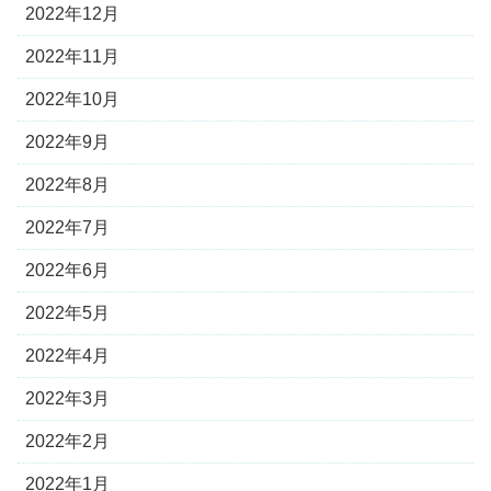
2022年12月
2022年11月
2022年10月
2022年9月
2022年8月
2022年7月
2022年6月
2022年5月
2022年4月
2022年3月
2022年2月
2022年1月