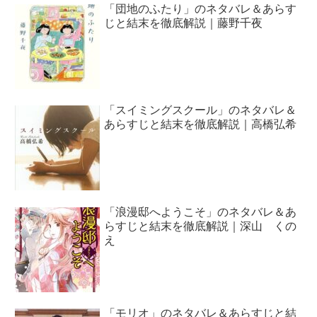
「団地のふたり」のネタバレ＆あらす
じと結末を徹底解説｜藤野千夜
「スイミングスクール」のネタバレ＆
あらすじと結末を徹底解説｜高橋弘希
「浪漫邸へようこそ」のネタバレ＆あ
らすじと結末を徹底解説｜深山 くの
え
「モリオ」のネタバレ＆あらすじと結