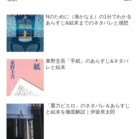
Nのために（湊かなえ）の1分でわかる
あらすじ&結末までのネタバレと感想
東野圭吾「手紙」のあらすじ&ネタバ
レと結末
「重力ピエロ」のネタバレ＆あらすじ
と結末を徹底解説｜伊坂幸太郎