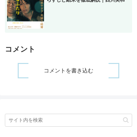
コメント
コメントを書き込む