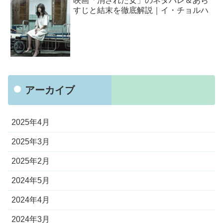
映画「消された女」のネタバレ＆あら
すじと結末を徹底解説｜イ・チョルハ
アーカイブ
2025年4月
2025年3月
2025年2月
2024年5月
2024年4月
2024年3月