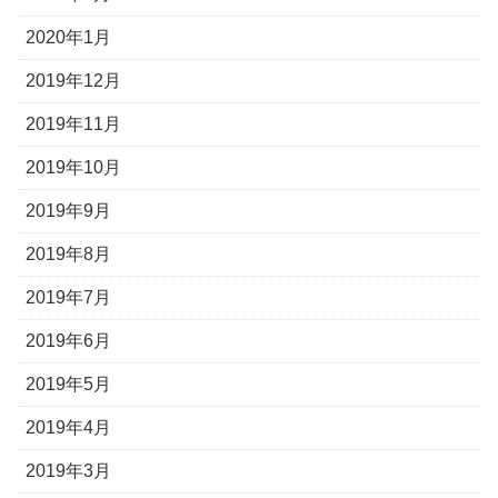
2020年1月
2019年12月
2019年11月
2019年10月
2019年9月
2019年8月
2019年7月
2019年6月
2019年5月
2019年4月
2019年3月