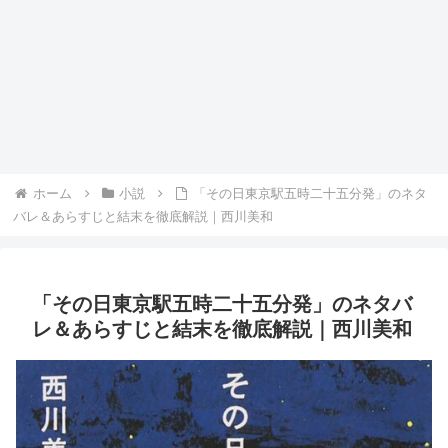
ホーム
小説
「その日東京駅五時二十五分発」のネタ
バレ＆あらすじと結末を徹底解説｜西川美和
「その日東京駅五時二十五分発」のネタバ
レ＆あらすじと結末を徹底解説｜西川美和