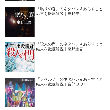
「眠りの森」のネタバレ＆あらすじと
結末を徹底解説｜東野圭吾
「殺人の門」のネタバレ＆あらすじと
結末を徹底解説｜東野圭吾
「レベル７」のネタバレ＆あらすじと
結末を徹底解説｜宮部みゆき