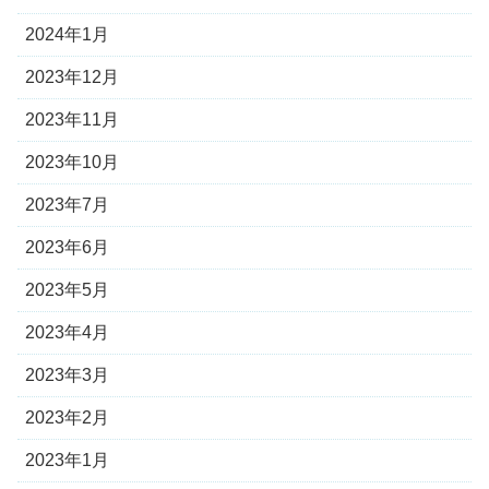
2024年1月
2023年12月
2023年11月
2023年10月
2023年7月
2023年6月
2023年5月
2023年4月
2023年3月
2023年2月
2023年1月