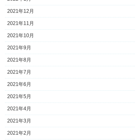
2021年12月
2021年11月
2021年10月
2021年9月
2021年8月
2021年7月
2021年6月
2021年5月
2021年4月
2021年3月
2021年2月