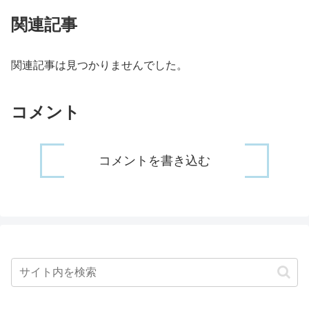
関連記事
関連記事は見つかりませんでした。
コメント
コメントを書き込む