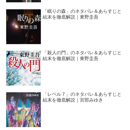
「眠りの森」のネタバレ＆あらすじと
結末を徹底解説｜東野圭吾
「殺人の門」のネタバレ＆あらすじと
結末を徹底解説｜東野圭吾
「レベル７」のネタバレ＆あらすじと
結末を徹底解説｜宮部みゆき