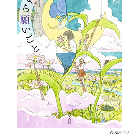
2021.02.21