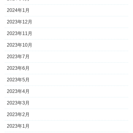
2024年1月
2023年12月
2023年11月
2023年10月
2023年7月
2023年6月
2023年5月
2023年4月
2023年3月
2023年2月
2023年1月