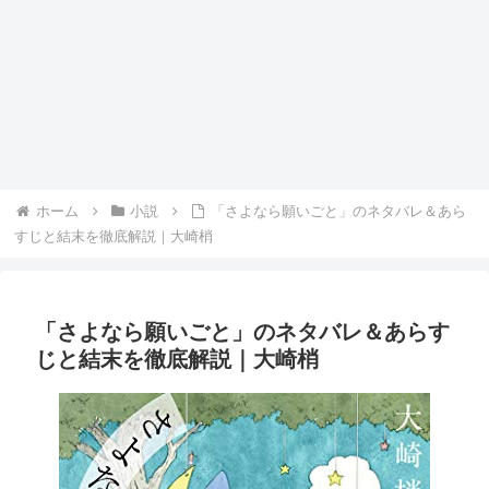
ホーム
小説
「さよなら願いごと」のネタバレ＆あら
すじと結末を徹底解説｜大崎梢
「さよなら願いごと」のネタバレ＆あらす
じと結末を徹底解説｜大崎梢