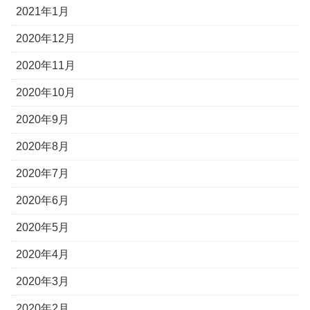
2021年1月
2020年12月
2020年11月
2020年10月
2020年9月
2020年8月
2020年7月
2020年6月
2020年5月
2020年4月
2020年3月
2020年2月