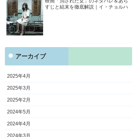
映画「消された女」のネタバレ＆あら
すじと結末を徹底解説｜イ・チョルハ
アーカイブ
2025年4月
2025年3月
2025年2月
2024年5月
2024年4月
2024年3月