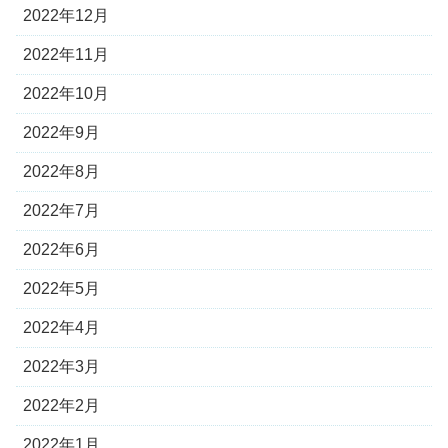
2022年12月
2022年11月
2022年10月
2022年9月
2022年8月
2022年7月
2022年6月
2022年5月
2022年4月
2022年3月
2022年2月
2022年1月