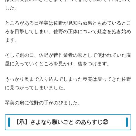
した。
ところがある日琴美は佐野が見知らぬ男ともめているとこ
ろを目撃してしまい、佐野の正体について疑念を抱き始め
ます。
そして別の日、佐野が昔作業者の寮として使われていた廃
屋に入っていくところを見かけ、後をつけます。
うっかり奥まで入り込んでしまった琴美は戻ってきた佐野
に見つかってしまいました。
琴美の肩に佐野の手がのびました。
【承】さよなら願いごと のあらすじ②