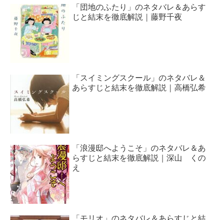
「団地のふたり」のネタバレ＆あらす
じと結末を徹底解説｜藤野千夜
「スイミングスクール」のネタバレ＆
あらすじと結末を徹底解説｜高橋弘希
「浪漫邸へようこそ」のネタバレ＆あ
らすじと結末を徹底解説｜深山 くの
え
「モリオ」のネタバレ＆あらすじと結