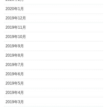
2020年1月
2019年12月
2019年11月
2019年10月
2019年9月
2019年8月
2019年7月
2019年6月
2019年5月
2019年4月
2019年3月