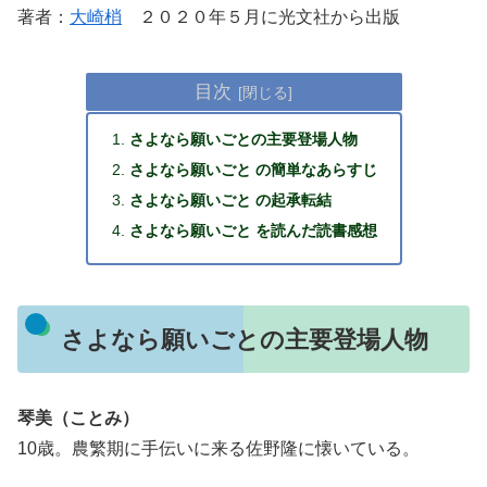
著者：
大崎梢
２０２０年５月に光文社から出版
目次
さよなら願いごとの主要登場人物
さよなら願いごと の簡単なあらすじ
さよなら願いごと の起承転結
さよなら願いごと を読んだ読書感想
さよなら願いごとの主要登場人物
琴美（ことみ）
10歳。農繁期に手伝いに来る佐野隆に懐いている。