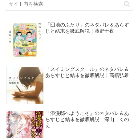
「団地のふたり」のネタバレ＆あらす
じと結末を徹底解説｜藤野千夜
「スイミングスクール」のネタバレ＆
あらすじと結末を徹底解説｜高橋弘希
「浪漫邸へようこそ」のネタバレ＆あ
らすじと結末を徹底解説｜深山 くの
え