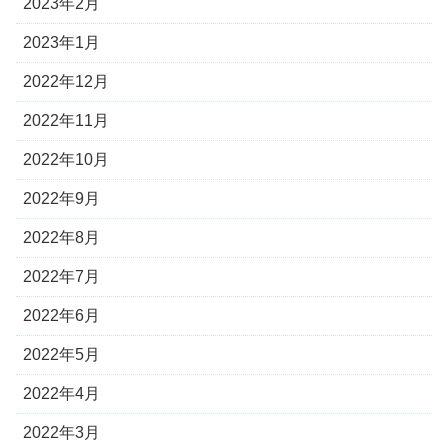
2023年2月
2023年1月
2022年12月
2022年11月
2022年10月
2022年9月
2022年8月
2022年7月
2022年6月
2022年5月
2022年4月
2022年3月