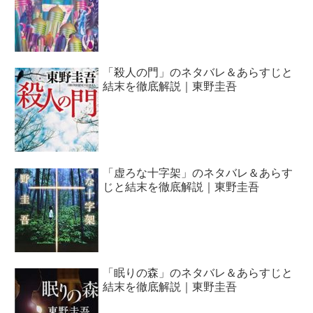
「殺人の門」のネタバレ＆あらすじと
結末を徹底解説｜東野圭吾
「虚ろな十字架」のネタバレ＆あらす
じと結末を徹底解説｜東野圭吾
「眠りの森」のネタバレ＆あらすじと
結末を徹底解説｜東野圭吾