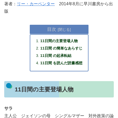
著者：
リー・カーペンター
2014年8月に早川書房から出
版
目次
11日間の主要登場人物
11日間 の簡単なあらすじ
11日間 の起承転結
11日間 を読んだ読書感想
11日間の主要登場人物
サラ
主人公 ジェイソンの母 シングルマザー 対外政策の論