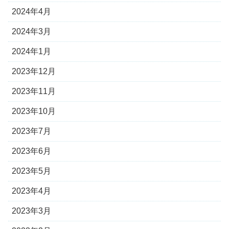
2024年4月
2024年3月
2024年1月
2023年12月
2023年11月
2023年10月
2023年7月
2023年6月
2023年5月
2023年4月
2023年3月