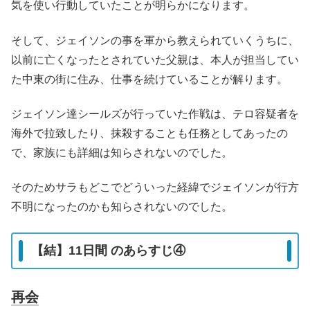
気を使い行動していたことが明らかになります。
そして、ジェイソンの事を軍から教えられていくうちに、
以前に亡くなったとされていた父親は、本人が担当してい
た中東の街に住み、仕事を続けていることが解ります。
ジェイソン達シールズが行っていた作戦は、テロ容疑者を
海外で拉致したり、抹殺することも任務としてあったの
で、家族にも詳細は知らされないのでした。
そのためサラもどこでどういった経緯でジェイソンが行方
不明になったのかも知らされないのでした。
【結】11日間 のあらすじ④
再会