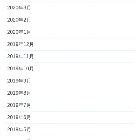
2020年3月
2020年2月
2020年1月
2019年12月
2019年11月
2019年10月
2019年9月
2019年8月
2019年7月
2019年6月
2019年5月