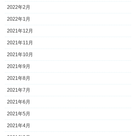
2022年2月
2022年1月
2021年12月
2021年11月
2021年10月
2021年9月
2021年8月
2021年7月
2021年6月
2021年5月
2021年4月