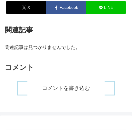
X
Facebook
LINE
関連記事
関連記事は見つかりませんでした。
コメント
コメントを書き込む