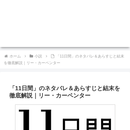
ホーム
小説
「11日間」のネタバレ＆あらすじと結末
を徹底解説｜リー・カーペンター
「11日間」のネタバレ＆あらすじと結末を
徹底解説｜リー・カーペンター