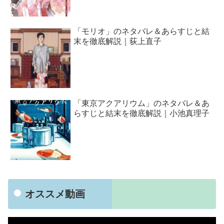
「モリオ」のネタバレ＆あらすじと結
末を徹底解説｜荻上直子
「東京アクアリウム」のネタバレ＆あ
らすじと結末を徹底解説｜小池真理子
オススメ動画
動