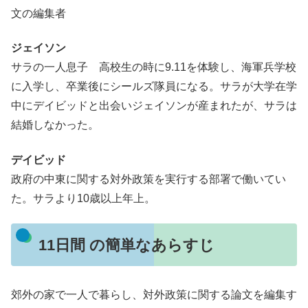
文の編集者
ジェイソン
サラの一人息子 高校生の時に9.11を体験し、海軍兵学校
に入学し、卒業後にシールズ隊員になる。サラが大学在学
中にデイビッドと出会いジェイソンが産まれたが、サラは
結婚しなかった。
デイビッド
政府の中東に関する対外政策を実行する部署で働いてい
た。サラより10歳以上年上。
11日間 の簡単なあらすじ
郊外の家で一人で暮らし、対外政策に関する論文を編集す