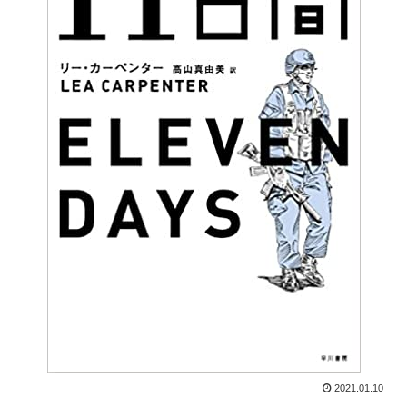
2021.01.10