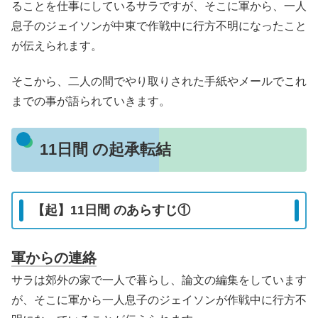
ることを仕事にしているサラですが、そこに軍から、一人
息子のジェイソンが中東で作戦中に行方不明になったこと
が伝えられます。
そこから、二人の間でやり取りされた手紙やメールでこれ
までの事が語られていきます。
11日間 の起承転結
【起】11日間 のあらすじ①
軍からの連絡
サラは郊外の家で一人で暮らし、論文の編集をしています
が、そこに軍から一人息子のジェイソンが作戦中に行方不