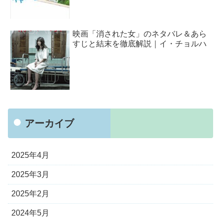
映画「消された女」のネタバレ＆あら
すじと結末を徹底解説｜イ・チョルハ
アーカイブ
2025年4月
2025年3月
2025年2月
2024年5月