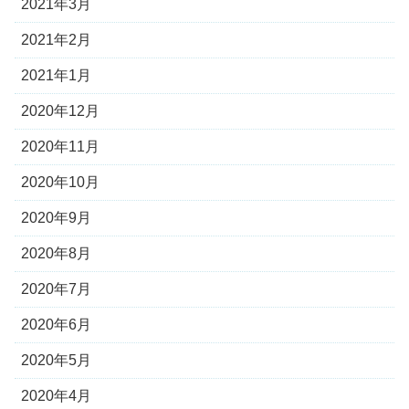
2021年3月
2021年2月
2021年1月
2020年12月
2020年11月
2020年10月
2020年9月
2020年8月
2020年7月
2020年6月
2020年5月
2020年4月