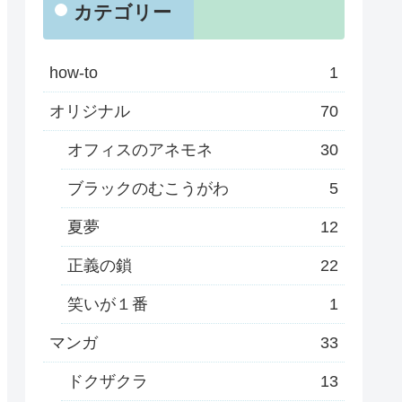
カテゴリー
how-to
1
オリジナル
70
オフィスのアネモネ
30
ブラックのむこうがわ
5
夏夢
12
正義の鎖
22
笑いが１番
1
マンガ
33
ドクザクラ
13