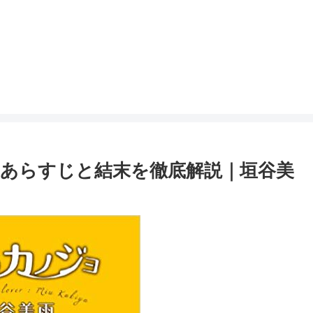
あらすじと結末を徹底解説｜垣谷美