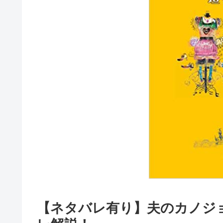
【ネタバレ有り】夫のカノジ