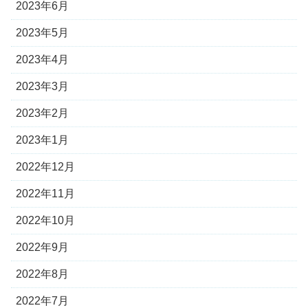
2023年6月
2023年5月
2023年4月
2023年3月
2023年2月
2023年1月
2022年12月
2022年11月
2022年10月
2022年9月
2022年8月
2022年7月