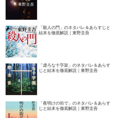
「殺人の門」のネタバレ＆あらすじと
結末を徹底解説｜東野圭吾
「虚ろな十字架」のネタバレ＆あらす
じと結末を徹底解説｜東野圭吾
「夜明けの街で」のネタバレ＆あらす
じと結末を徹底解説｜東野圭吾