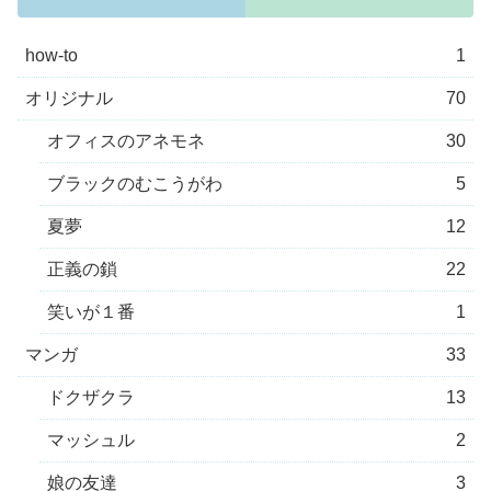
how-to
1
オリジナル
70
オフィスのアネモネ
30
ブラックのむこうがわ
5
夏夢
12
正義の鎖
22
笑いが１番
1
マンガ
33
ドクザクラ
13
マッシュル
2
娘の友達
3