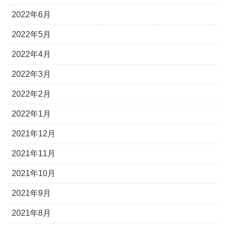
2022年6月
2022年5月
2022年4月
2022年3月
2022年2月
2022年1月
2021年12月
2021年11月
2021年10月
2021年9月
2021年8月