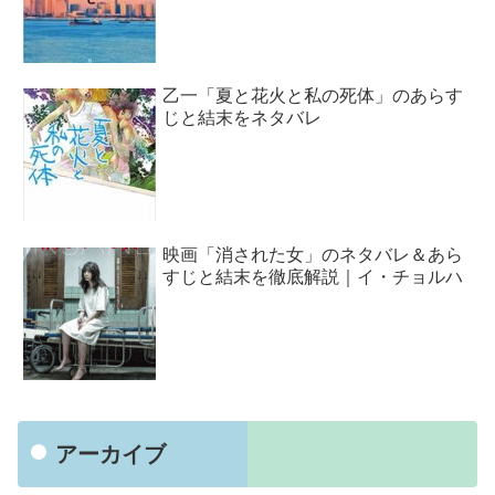
乙一「夏と花火と私の死体」のあらす
じと結末をネタバレ
映画「消された女」のネタバレ＆あら
すじと結末を徹底解説｜イ・チョルハ
アーカイブ