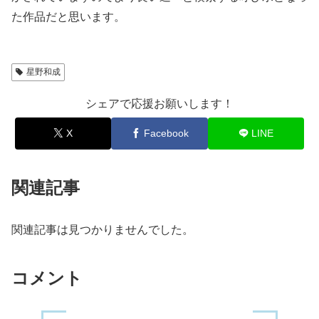
た作品だと思います。
星野和成
シェアで応援お願いします！
X
Facebook
LINE
関連記事
関連記事は見つかりませんでした。
コメント