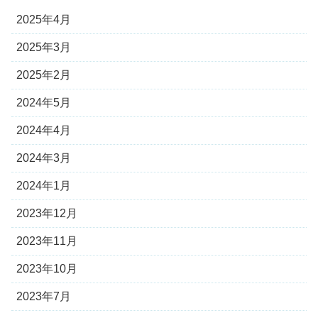
2025年4月
2025年3月
2025年2月
2024年5月
2024年4月
2024年3月
2024年1月
2023年12月
2023年11月
2023年10月
2023年7月