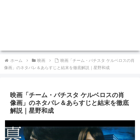
ホーム
映画
映画「チーム・バチスタ ケルベロスの肖
像画」のネタバレ＆あらすじと結末を徹底解説｜星野和成
映画「チーム・バチスタ ケルベロスの肖
像画」のネタバレ＆あらすじと結末を徹底
解説｜星野和成