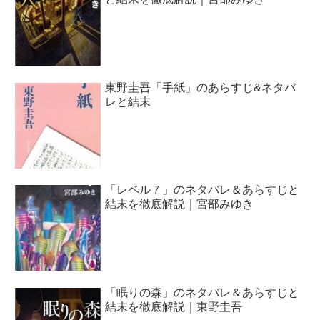
東野圭吾「手紙」のあらすじ&ネタバ
レと結末
「レベル７」のネタバレ＆あらすじと
結末を徹底解説｜宮部みゆき
「眠りの森」のネタバレ＆あらすじと
結末を徹底解説｜東野圭吾