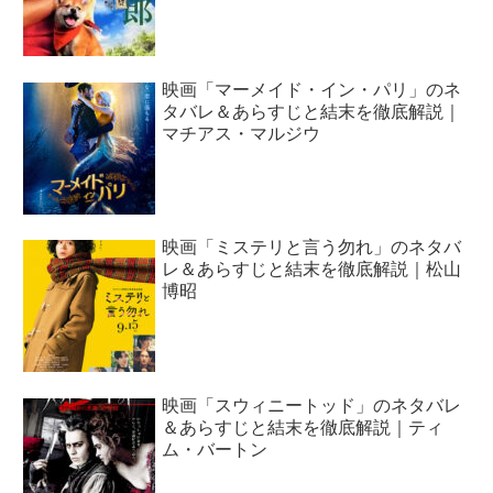
映画「マーメイド・イン・パリ」のネ
タバレ＆あらすじと結末を徹底解説｜
マチアス・マルジウ
映画「ミステリと言う勿れ」のネタバ
レ＆あらすじと結末を徹底解説｜松山
博昭
映画「スウィニートッド」のネタバレ
＆あらすじと結末を徹底解説｜ティ
ム・バートン