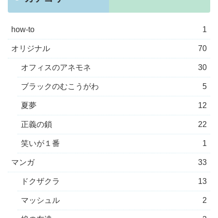
how-to
1
オリジナル
70
オフィスのアネモネ
30
ブラックのむこうがわ
5
夏夢
12
正義の鎖
22
笑いが１番
1
マンガ
33
ドクザクラ
13
マッシュル
2