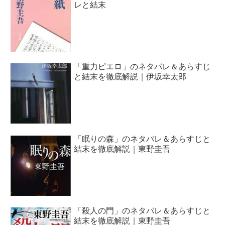
レと結末
「重力ピエロ」のネタバレ＆あらすじ
と結末を徹底解説｜伊坂幸太郎
「眠りの森」のネタバレ＆あらすじと
結末を徹底解説｜東野圭吾
「殺人の門」のネタバレ＆あらすじと
結末を徹底解説｜東野圭吾