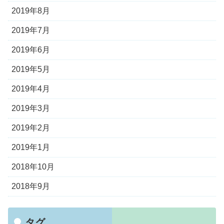
2019年8月
2019年7月
2019年6月
2019年5月
2019年4月
2019年3月
2019年2月
2019年1月
2018年10月
2018年9月
タグ