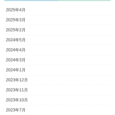
2025年4月
2025年3月
2025年2月
2024年5月
2024年4月
2024年3月
2024年1月
2023年12月
2023年11月
2023年10月
2023年7月