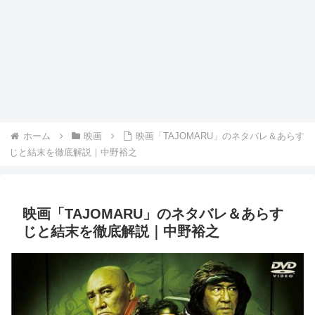
ホーム
映画
映画「TAJOMARU」のネタバレ＆あらす
じと結末を徹底解説｜中野裕之
映画「TAJOMARU」のネタバレ＆あらす
じと結末を徹底解説｜中野裕之