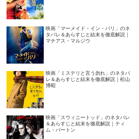
映画「マーメイド・イン・パリ」のネ
タバレ＆あらすじと結末を徹底解説｜
マチアス・マルジウ
映画「ミステリと言う勿れ」のネタバ
レ＆あらすじと結末を徹底解説｜松山
博昭
映画「スウィニートッド」のネタバレ
＆あらすじと結末を徹底解説｜ティ
ム・バートン