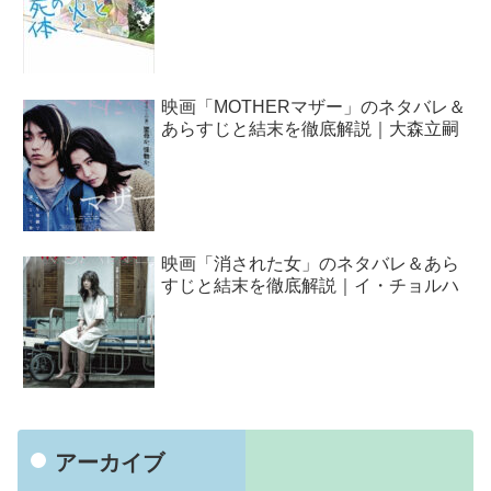
映画「MOTHERマザー」のネタバレ＆
あらすじと結末を徹底解説｜大森立嗣
映画「消された女」のネタバレ＆あら
すじと結末を徹底解説｜イ・チョルハ
アーカイブ