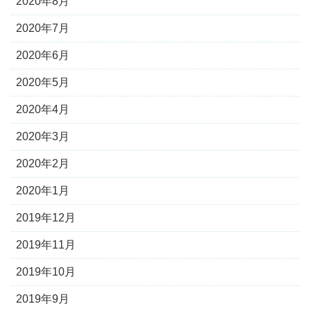
2020年8月
2020年7月
2020年6月
2020年5月
2020年4月
2020年3月
2020年2月
2020年1月
2019年12月
2019年11月
2019年10月
2019年9月