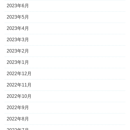
2023年6月
2023年5月
2023年4月
2023年3月
2023年2月
2023年1月
2022年12月
2022年11月
2022年10月
2022年9月
2022年8月