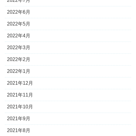
2022年7月
2022年6月
2022年5月
2022年4月
2022年3月
2022年2月
2022年1月
2021年12月
2021年11月
2021年10月
2021年9月
2021年8月