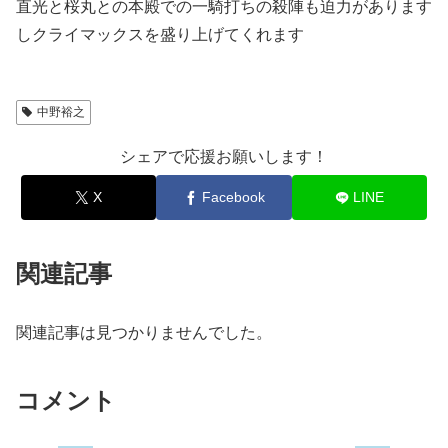
直光と桜丸との本殿での一騎打ちの殺陣も迫力があります
しクライマックスを盛り上げてくれます
中野裕之
シェアで応援お願いします！
X
Facebook
LINE
関連記事
関連記事は見つかりませんでした。
コメント