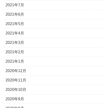
2021年7月
2021年6月
2021年5月
2021年4月
2021年3月
2021年2月
2021年1月
2020年12月
2020年11月
2020年10月
2020年9月