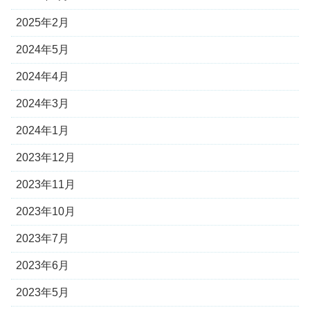
2025年2月
2024年5月
2024年4月
2024年3月
2024年1月
2023年12月
2023年11月
2023年10月
2023年7月
2023年6月
2023年5月