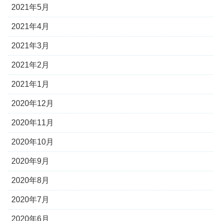
2021年5月
2021年4月
2021年3月
2021年2月
2021年1月
2020年12月
2020年11月
2020年10月
2020年9月
2020年8月
2020年7月
2020年6月