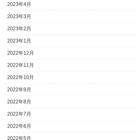
2023年4月
2023年3月
2023年2月
2023年1月
2022年12月
2022年11月
2022年10月
2022年9月
2022年8月
2022年7月
2022年6月
2022年5月