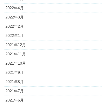
2022年4月
2022年3月
2022年2月
2022年1月
2021年12月
2021年11月
2021年10月
2021年9月
2021年8月
2021年7月
2021年6月