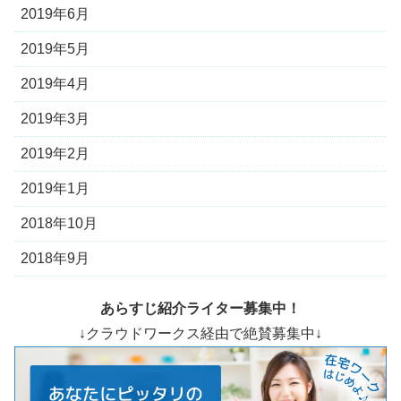
2019年6月
2019年5月
2019年4月
2019年3月
2019年2月
2019年1月
2018年10月
2018年9月
あらすじ紹介ライター募集中！
↓クラウドワークス経由で絶賛募集中↓