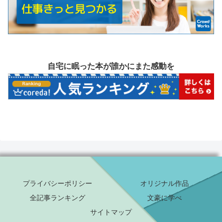
自宅に眠った本が誰かにまた感動を
プライバシーポリシー
オリジナル作品
全記事ランキング
文豪に学べ
サイトマップ