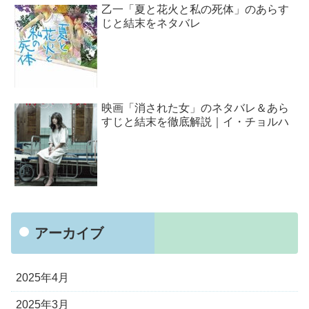
乙一「夏と花火と私の死体」のあらす
じと結末をネタバレ
映画「消された女」のネタバレ＆あら
すじと結末を徹底解説｜イ・チョルハ
アーカイブ
2025年4月
2025年3月