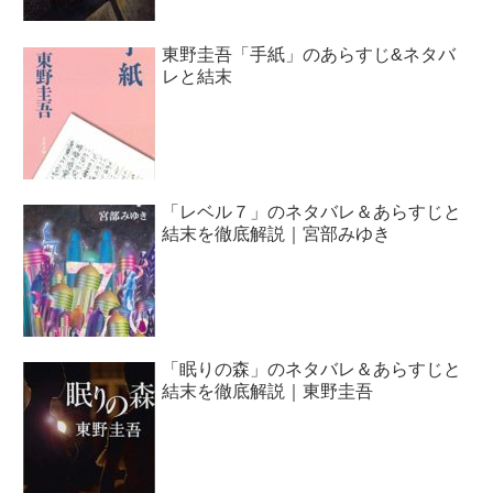
東野圭吾「手紙」のあらすじ&ネタバ
レと結末
「レベル７」のネタバレ＆あらすじと
結末を徹底解説｜宮部みゆき
「眠りの森」のネタバレ＆あらすじと
結末を徹底解説｜東野圭吾