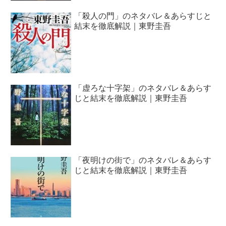
「殺人の門」のネタバレ＆あらすじと
結末を徹底解説｜東野圭吾
「虚ろな十字架」のネタバレ＆あらす
じと結末を徹底解説｜東野圭吾
「夜明けの街で」のネタバレ＆あらす
じと結末を徹底解説｜東野圭吾