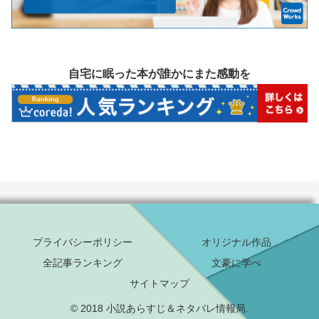
自宅に眠った本が誰かにまた感動を
プライバシーポリシー
オリジナル作品
全記事ランキング
文豪に学べ
サイトマップ
© 2018 小説あらすじ＆ネタバレ情報局.