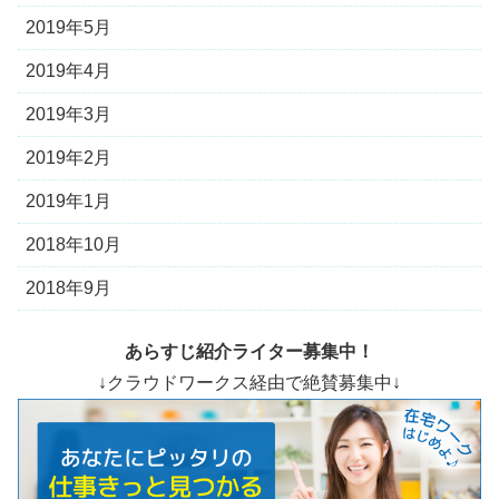
2019年5月
2019年4月
2019年3月
2019年2月
2019年1月
2018年10月
2018年9月
あらすじ紹介ライター募集中！
↓クラウドワークス経由で絶賛募集中↓