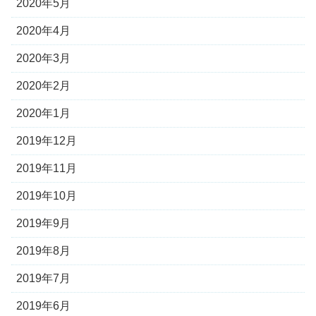
2020年5月
2020年4月
2020年3月
2020年2月
2020年1月
2019年12月
2019年11月
2019年10月
2019年9月
2019年8月
2019年7月
2019年6月