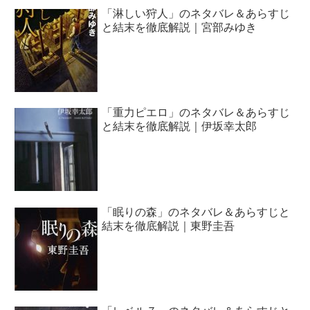
「淋しい狩人」のネタバレ＆あらすじ
と結末を徹底解説｜宮部みゆき
「重力ピエロ」のネタバレ＆あらすじ
と結末を徹底解説｜伊坂幸太郎
「眠りの森」のネタバレ＆あらすじと
結末を徹底解説｜東野圭吾