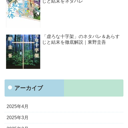
じと結末をネタバレ
「虚ろな十字架」のネタバレ＆あらす
じと結末を徹底解説｜東野圭吾
アーカイブ
2025年4月
2025年3月