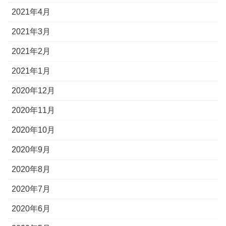
2021年4月
2021年3月
2021年2月
2021年1月
2020年12月
2020年11月
2020年10月
2020年9月
2020年8月
2020年7月
2020年6月