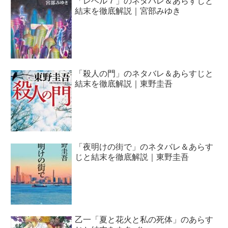
「レベル７」のネタバレ＆あらすじと
結末を徹底解説｜宮部みゆき
「殺人の門」のネタバレ＆あらすじと
結末を徹底解説｜東野圭吾
「夜明けの街で」のネタバレ＆あらす
じと結末を徹底解説｜東野圭吾
乙一「夏と花火と私の死体」のあらす