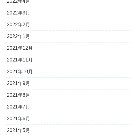
2022年4月
2022年3月
2022年2月
2022年1月
2021年12月
2021年11月
2021年10月
2021年9月
2021年8月
2021年7月
2021年6月
2021年5月