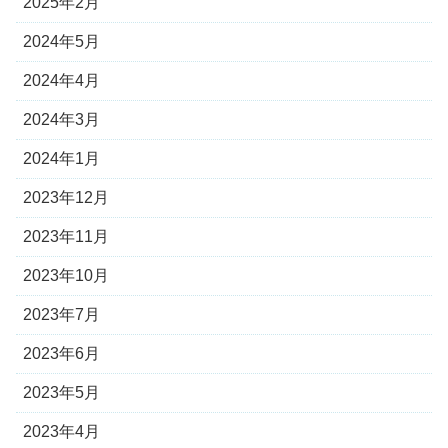
2025年2月
2024年5月
2024年4月
2024年3月
2024年1月
2023年12月
2023年11月
2023年10月
2023年7月
2023年6月
2023年5月
2023年4月