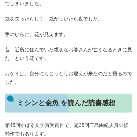
でしまいました。
気を失ったらしく、気がついたら夜でした。
手のひらに、花が見えます。
昔、近所に住んでいた親切なお婆さんが亡くなるときに見
た、という花です。
カケイは、自分にもとうとうお迎えが来たのだと悟るので
した。
ミシンと金魚 を読んだ読書感想
第45回すばる文学賞受賞作で、題35回三島由紀夫賞の候
補作でもあります。