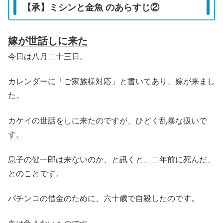
【承】ミシンと金魚 のあらすじ②
嫁が世話しに来た
今日は八月二十三日。
カレンダーに「ご家族様対応」と書いてあり、嫁が来まし
た。
カケイの世話をしに来たのですが、ひどく乱暴な扱いで
す。
息子の健一郎は来ないのか、と訊くと、二年前に死んだ、
とのことです。
パチンコの借金のために、六十歳で自殺したのです。