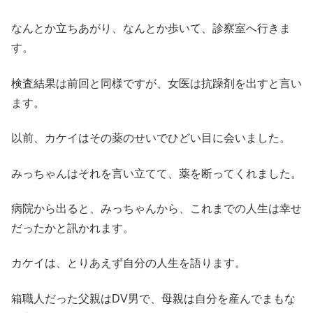
なんとか立ちあがり、なんとか歩いて、診察室へ行きま
す。
検査結果は前回と同様ですが、女医は抗躁剤を出すと言い
ます。
以前、カケイはその薬のせいでひどい目に会いました。
みっちゃんはそれを言い立てて、薬を断ってくれました。
病院から出ると、みっちゃんから、これまでの人生は幸せ
だったかと訊かれます。
カケイは、とりあえず自分の人生を語ります。
箱職人だった父親はDV男で、母親は自分を産んでまもな