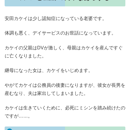
安田カケイは少し認知症になっている老婆です。
体調も悪く、デイサービスのお世話になっています。
カケイの父親はDVが激しく、母親はカケイを産んですぐ
に亡くなりました。
継母になった女は、カケイをいじめます。
やがてカケイは公務員の後妻になりますが、彼女が長男を
産むなり、夫は家出してしまいました。
カケイは生きていくために、必死にミシンを踏み続けたの
ですが……。