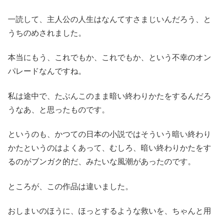
一読して、主人公の人生はなんてすさまじいんだろう、と
うちのめされました。
本当にもう、これでもか、これでもか、という不幸のオン
パレードなんですね。
私は途中で、たぶんこのまま暗い終わりかたをするんだろ
うなあ、と思ったものです。
というのも、かつての日本の小説ではそういう暗い終わり
かたというのはよくあって、むしろ、暗い終わりかたをす
るのがブンガク的だ、みたいな風潮があったのです。
ところが、この作品は違いました。
おしまいのほうに、ほっとするような救いを、ちゃんと用