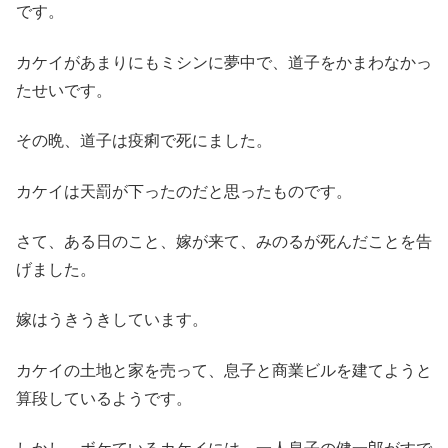
です。
カケイがあまりにもミシンに夢中で、道子をかまわなかっ
たせいです。
その晩、道子は疫痢で死にました。
カケイは天罰が下ったのだと思ったものです。
さて、ある日のこと、嫁が来て、みのるが死んだことを告
げました。
嫁はうきうきしています。
カケイの土地と家を売って、息子と商業ビルを建てようと
算段しているようです。