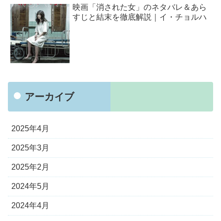
映画「消された女」のネタバレ＆あら
すじと結末を徹底解説｜イ・チョルハ
アーカイブ
2025年4月
2025年3月
2025年2月
2024年5月
2024年4月