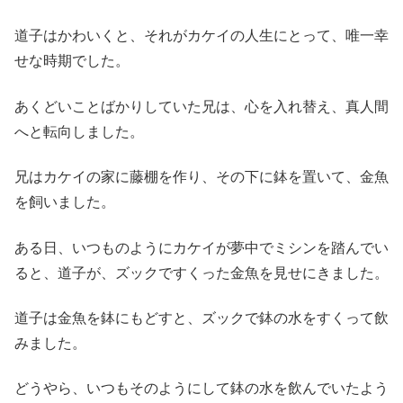
道子はかわいくと、それがカケイの人生にとって、唯一幸
せな時期でした。
あくどいことばかりしていた兄は、心を入れ替え、真人間
へと転向しました。
兄はカケイの家に藤棚を作り、その下に鉢を置いて、金魚
を飼いました。
ある日、いつものようにカケイが夢中でミシンを踏んでい
ると、道子が、ズックですくった金魚を見せにきました。
道子は金魚を鉢にもどすと、ズックで鉢の水をすくって飲
みました。
どうやら、いつもそのようにして鉢の水を飲んでいたよう