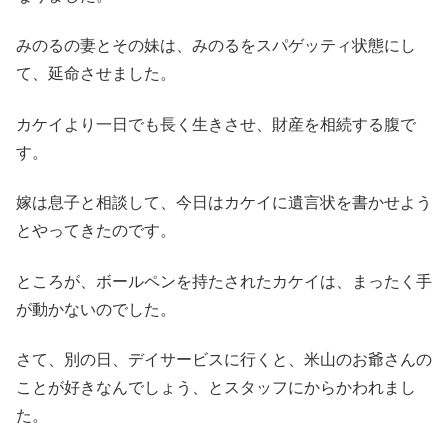
みのるの妻とその妹は、みのるをスパゲッティ状態にし
て、延命させました。
カケイより一日でも長く生きさせ、財産を相続する腹で
す。
嫁は息子と相談して、今日はカケイに遺言状を書かせよう
とやってきたのです。
ところが、ボールペンを持たされたカケイは、まったく手
が動かないのでした。
さて、別の日、デイサービスに行くと、米山のお爺さんの
ことが好きなんでしょう、とスタッフにからかわれまし
た。