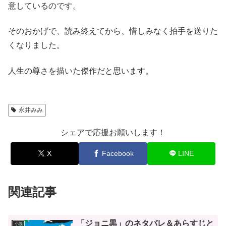
意しているのです。
そのおかげで、読み終えてから、惜しみなく拍手を送りた
くなりました。
人生の尊さを描いた傑作だと思います。
永井みみ
シェアで応援お願いします！
X
Facebook
LINE
関連記事
「ジョニ黒」のネタバレ＆あらすじと
小説