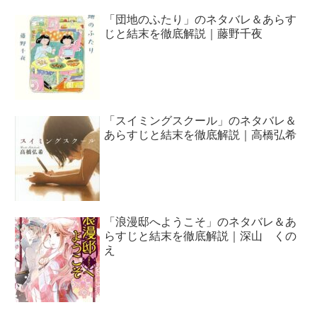
「団地のふたり」のネタバレ＆あらす
じと結末を徹底解説｜藤野千夜
「スイミングスクール」のネタバレ＆
あらすじと結末を徹底解説｜高橋弘希
「浪漫邸へようこそ」のネタバレ＆あ
らすじと結末を徹底解説｜深山 くの
え