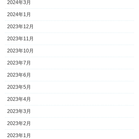
2024年3月
2024年1月
2023年12月
2023年11月
2023年10月
2023年7月
2023年6月
2023年5月
2023年4月
2023年3月
2023年2月
2023年1月