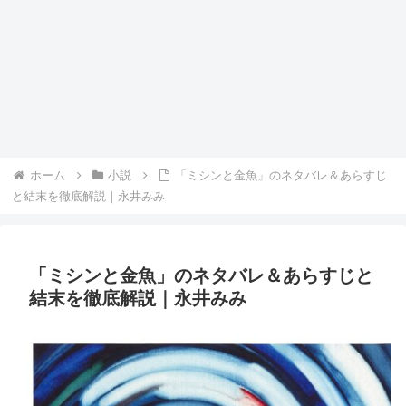
ホーム
小説
「ミシンと金魚」のネタバレ＆あらすじ
と結末を徹底解説｜永井みみ
「ミシンと金魚」のネタバレ＆あらすじと
結末を徹底解説｜永井みみ