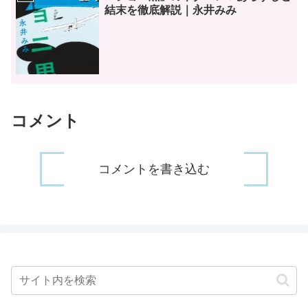
結末を徹底解説｜永井みみ
コメント
コメントを書き込む