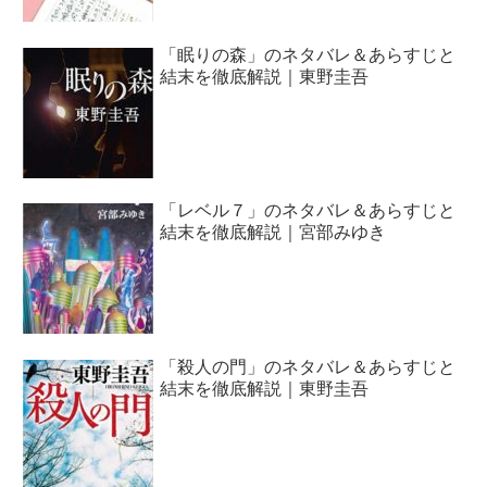
「眠りの森」のネタバレ＆あらすじと
結末を徹底解説｜東野圭吾
「レベル７」のネタバレ＆あらすじと
結末を徹底解説｜宮部みゆき
「殺人の門」のネタバレ＆あらすじと
結末を徹底解説｜東野圭吾