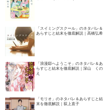
「スイミングスクール」のネタバレ＆
あらすじと結末を徹底解説｜高橋弘希
「浪漫邸へようこそ」のネタバレ＆あ
らすじと結末を徹底解説｜深山 くの
え
「モリオ」のネタバレ＆あらすじと結
末を徹底解説｜荻上直子