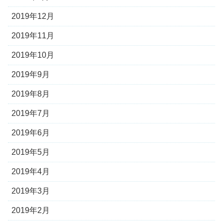
2019年12月
2019年11月
2019年10月
2019年9月
2019年8月
2019年7月
2019年6月
2019年5月
2019年4月
2019年3月
2019年2月