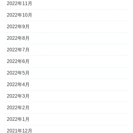
2022年11月
2022年10月
2022年9月
2022年8月
2022年7月
2022年6月
2022年5月
2022年4月
2022年3月
2022年2月
2022年1月
2021年12月