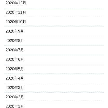
2020年12月
2020年11月
2020年10月
2020年9月
2020年8月
2020年7月
2020年6月
2020年5月
2020年4月
2020年3月
2020年2月
2020年1月