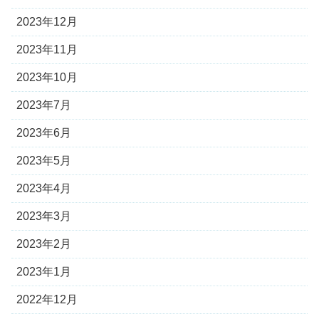
2023年12月
2023年11月
2023年10月
2023年7月
2023年6月
2023年5月
2023年4月
2023年3月
2023年2月
2023年1月
2022年12月