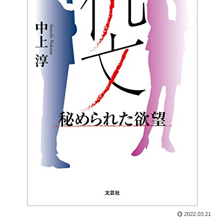
2022.03.21