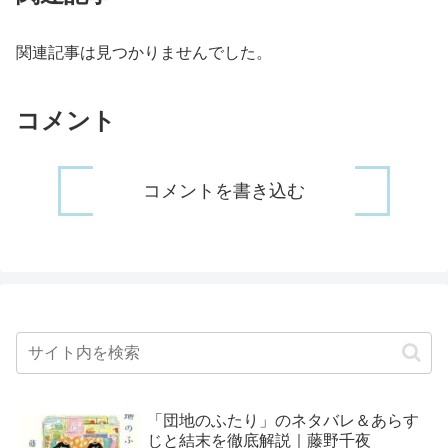
関連記事は見つかりませんでした。
コメント
コメントを書き込む
「団地のふたり」のネタバレ＆あらす
じと結末を徹底解説｜藤野千夜