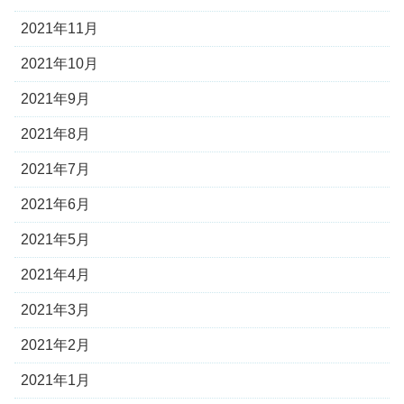
2021年11月
2021年10月
2021年9月
2021年8月
2021年7月
2021年6月
2021年5月
2021年4月
2021年3月
2021年2月
2021年1月