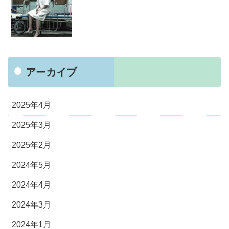
アーカイブ
2025年4月
2025年3月
2025年2月
2024年5月
2024年4月
2024年3月
2024年1月