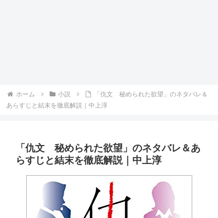
ホーム
小説
「仇文 秘められた欲望」のネタバレ＆
あらすじと結末を徹底解説｜中上淳
「仇文 秘められた欲望」のネタバレ＆あ
らすじと結末を徹底解説｜中上淳