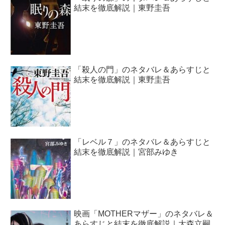
結末を徹底解説｜東野圭吾
「殺人の門」のネタバレ＆あらすじと
結末を徹底解説｜東野圭吾
「レベル７」のネタバレ＆あらすじと
結末を徹底解説｜宮部みゆき
映画「MOTHERマザー」のネタバレ＆
あらすじと結末を徹底解説｜大森立嗣