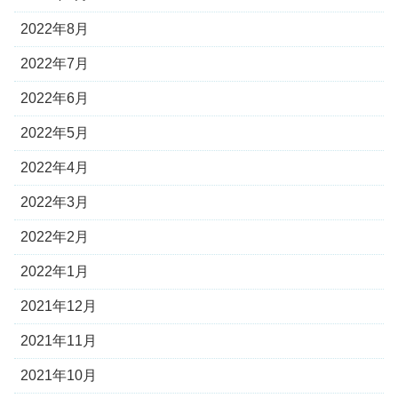
2022年8月
2022年7月
2022年6月
2022年5月
2022年4月
2022年3月
2022年2月
2022年1月
2021年12月
2021年11月
2021年10月