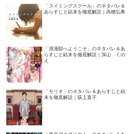
「スイミングスクール」のネタバレ＆
あらすじと結末を徹底解説｜高橋弘希
「浪漫邸へようこそ」のネタバレ＆あ
らすじと結末を徹底解説｜深山 くの
え
「モリオ」のネタバレ＆あらすじと結
末を徹底解説｜荻上直子