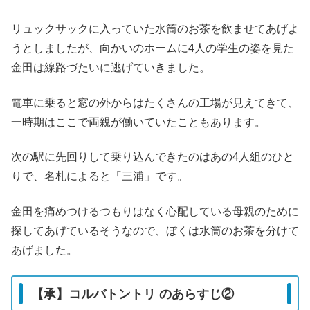
リュックサックに入っていた水筒のお茶を飲ませてあげよ
うとしましたが、向かいのホームに4人の学生の姿を見た
金田は線路づたいに逃げていきました。
電車に乗ると窓の外からはたくさんの工場が見えてきて、
一時期はここで両親が働いていたこともあります。
次の駅に先回りして乗り込んできたのはあの4人組のひと
りで、名札によると「三浦」です。
金田を痛めつけるつもりはなく心配している母親のために
探してあげているそうなので、ぼくは水筒のお茶を分けて
あげました。
【承】コルバトントリ のあらすじ②