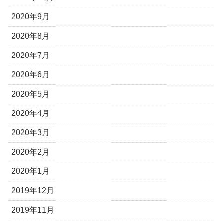
2020年9月
2020年8月
2020年7月
2020年6月
2020年5月
2020年4月
2020年3月
2020年2月
2020年1月
2019年12月
2019年11月