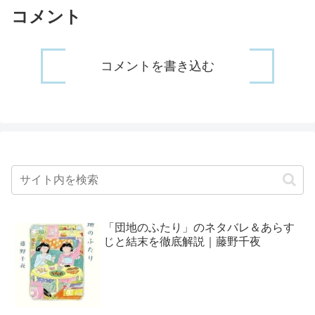
コメント
コメントを書き込む
「団地のふたり」のネタバレ＆あらす
じと結末を徹底解説｜藤野千夜