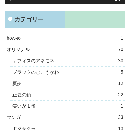
カテゴリー
how-to
1
オリジナル
70
オフィスのアネモネ
30
ブラックのむこうがわ
5
夏夢
12
正義の鎖
22
笑いが１番
1
マンガ
33
ドクザクラ
13