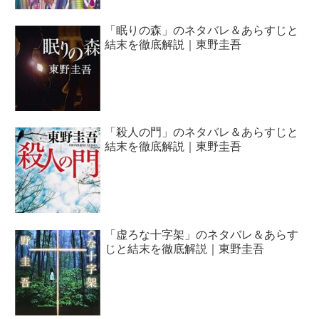
「眠りの森」のネタバレ＆あらすじと
結末を徹底解説｜東野圭吾
「殺人の門」のネタバレ＆あらすじと
結末を徹底解説｜東野圭吾
「虚ろな十字架」のネタバレ＆あらす
じと結末を徹底解説｜東野圭吾