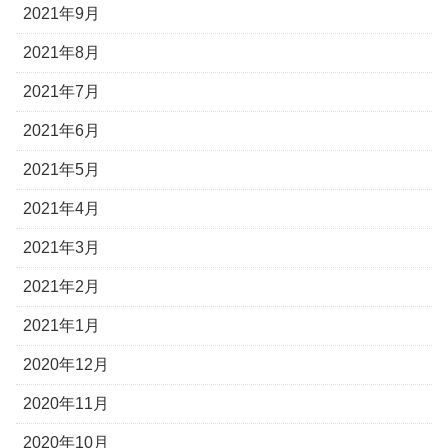
2021年9月
2021年8月
2021年7月
2021年6月
2021年5月
2021年4月
2021年3月
2021年2月
2021年1月
2020年12月
2020年11月
2020年10月