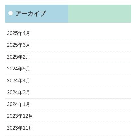
アーカイブ
2025年4月
2025年3月
2025年2月
2024年5月
2024年4月
2024年3月
2024年1月
2023年12月
2023年11月