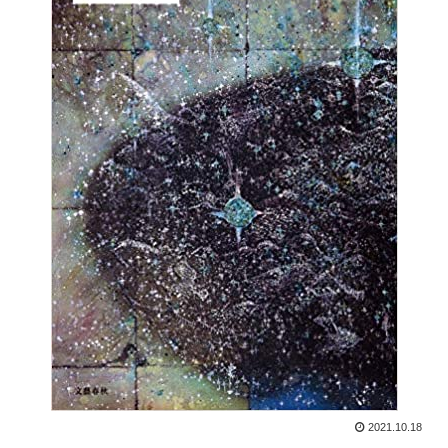
2021.10.18