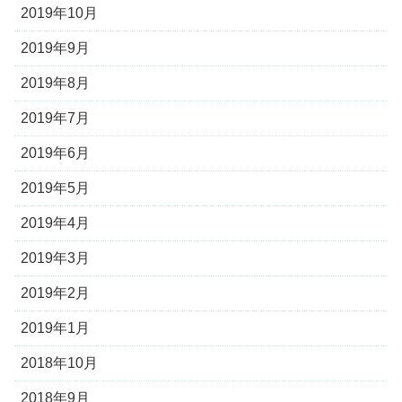
2019年10月
2019年9月
2019年8月
2019年7月
2019年6月
2019年5月
2019年4月
2019年3月
2019年2月
2019年1月
2018年10月
2018年9月