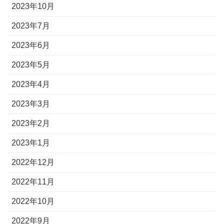
2023年10月
2023年7月
2023年6月
2023年5月
2023年4月
2023年3月
2023年2月
2023年1月
2022年12月
2022年11月
2022年10月
2022年9月