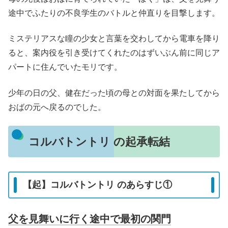
途中でふたりの不良学生のバトルと仲直りを目撃します。
ミステリアスな瞳の少女と言葉を交わしてから電車を降り
ると、案内役を引き受けてくれたのはずいぶん前に同じア
パートに住んでいたモリです。
少年の日の父、健在だった頃の母との対面を果たしてから
おばの元へ戻るのでした。
コルバトントリ の起承転結
【起】コルバトントリ のあらすじ①
父を見舞いに行く途中で最初の関門