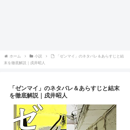
ホーム
小説
「ゼンマイ」のネタバレ＆あらすじと結
末を徹底解説｜戌井昭人
「ゼンマイ」のネタバレ＆あらすじと結末
を徹底解説｜戌井昭人