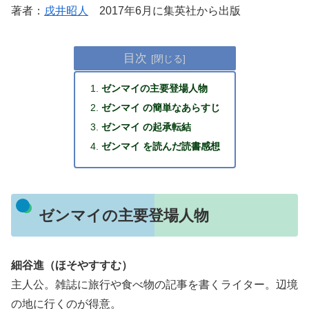
著者：
戌井昭人
2017年6月に集英社から出版
目次
ゼンマイの主要登場人物
ゼンマイ の簡単なあらすじ
ゼンマイ の起承転結
ゼンマイ を読んだ読書感想
ゼンマイの主要登場人物
細谷進（ほそやすすむ）
主人公。雑誌に旅行や食べ物の記事を書くライター。辺境
の地に行くのが得意。