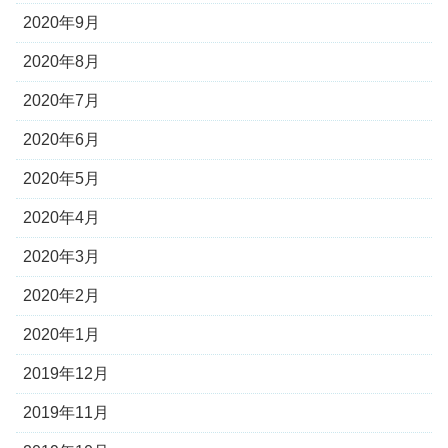
2020年9月
2020年8月
2020年7月
2020年6月
2020年5月
2020年4月
2020年3月
2020年2月
2020年1月
2019年12月
2019年11月