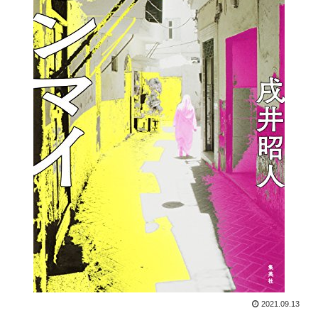
2021.09.13