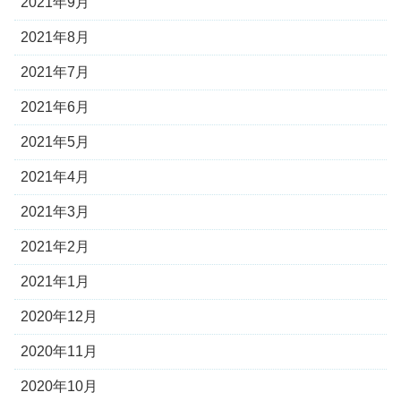
2021年9月
2021年8月
2021年7月
2021年6月
2021年5月
2021年4月
2021年3月
2021年2月
2021年1月
2020年12月
2020年11月
2020年10月