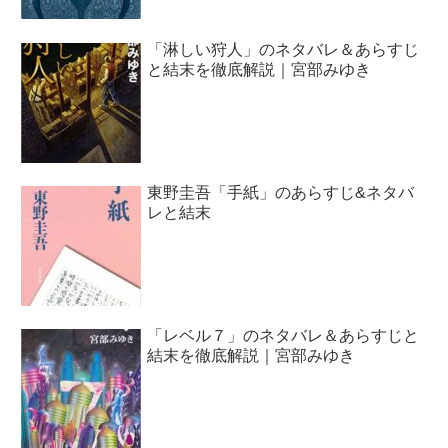
「淋しい狩人」のネタバレ＆あらすじ
と結末を徹底解説｜宮部みゆき
東野圭吾「手紙」のあらすじ&ネタバ
レと結末
「レベル７」のネタバレ＆あらすじと
結末を徹底解説｜宮部みゆき