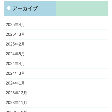
アーカイブ
2025年4月
2025年3月
2025年2月
2024年5月
2024年4月
2024年3月
2024年1月
2023年12月
2023年11月