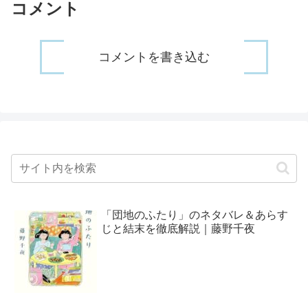
コメント
コメントを書き込む
「団地のふたり」のネタバレ＆あらす
じと結末を徹底解説｜藤野千夜