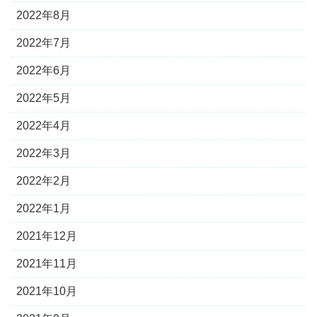
2022年8月
2022年7月
2022年6月
2022年5月
2022年4月
2022年3月
2022年2月
2022年1月
2021年12月
2021年11月
2021年10月