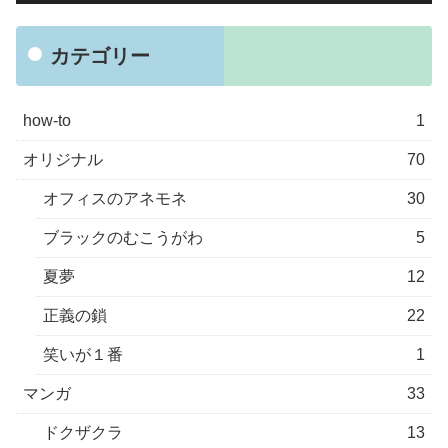
カテゴリー
how-to
1
オリジナル
70
オフィスのアネモネ
30
ブラックのむこうがわ
5
夏夢
12
正義の鎖
22
笑いが１番
1
マンガ
33
ドクザクラ
13