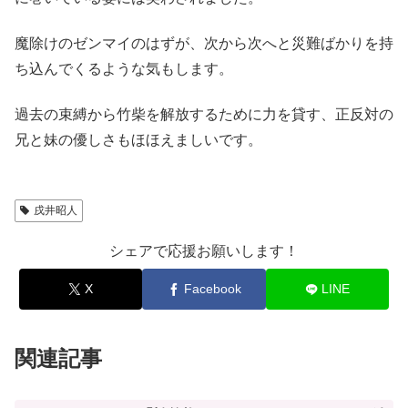
魔除けのゼンマイのはずが、次から次へと災難ばかりを持
ち込んでくるような気もします。
過去の束縛から竹柴を解放するために力を貸す、正反対の
兄と妹の優しさもほほえましいです。
戌井昭人
シェアで応援お願いします！
X
Facebook
LINE
関連記事