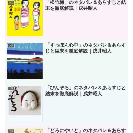
「松竹梅」のネタバレ＆あらすじと結
小説
末を徹底解説｜戌井昭人
「すっぽん心中」のネタバレ＆あらす
小説
じと結末を徹底解説｜戌井昭人
「ぴんぞろ」のネタバレ＆あらすじと
小説
結末を徹底解説｜戌井昭人
「どろにやいと」のネタバレ＆あらす
小説