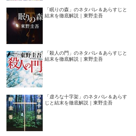
「眠りの森」のネタバレ＆あらすじと
結末を徹底解説｜東野圭吾
「殺人の門」のネタバレ＆あらすじと
結末を徹底解説｜東野圭吾
「虚ろな十字架」のネタバレ＆あらす
じと結末を徹底解説｜東野圭吾