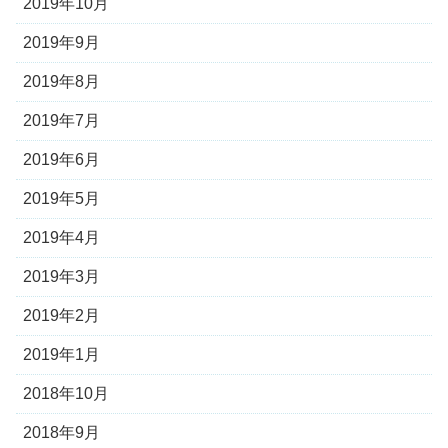
2019年10月
2019年9月
2019年8月
2019年7月
2019年6月
2019年5月
2019年4月
2019年3月
2019年2月
2019年1月
2018年10月
2018年9月