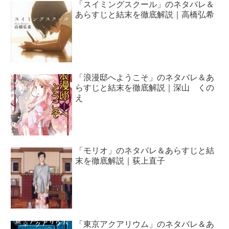
「スイミングスクール」のネタバレ＆
あらすじと結末を徹底解説｜高橋弘希
「浪漫邸へようこそ」のネタバレ＆あ
らすじと結末を徹底解説｜深山 くの
え
「モリオ」のネタバレ＆あらすじと結
末を徹底解説｜荻上直子
「東京アクアリウム」のネタバレ＆あ