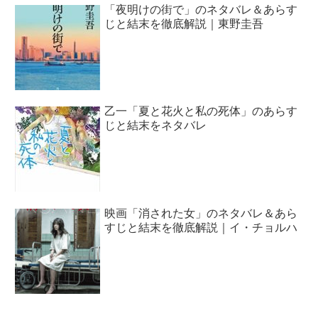
「夜明けの街で」のネタバレ＆あらす
じと結末を徹底解説｜東野圭吾
乙一「夏と花火と私の死体」のあらす
じと結末をネタバレ
映画「消された女」のネタバレ＆あら
すじと結末を徹底解説｜イ・チョルハ