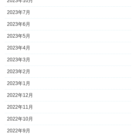
2023年10月
2023年7月
2023年6月
2023年5月
2023年4月
2023年3月
2023年2月
2023年1月
2022年12月
2022年11月
2022年10月
2022年9月