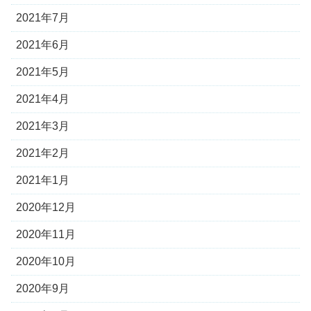
2021年7月
2021年6月
2021年5月
2021年4月
2021年3月
2021年2月
2021年1月
2020年12月
2020年11月
2020年10月
2020年9月