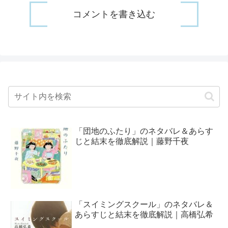
コメントを書き込む
「団地のふたり」のネタバレ＆あらす
じと結末を徹底解説｜藤野千夜
「スイミングスクール」のネタバレ＆
あらすじと結末を徹底解説｜高橋弘希