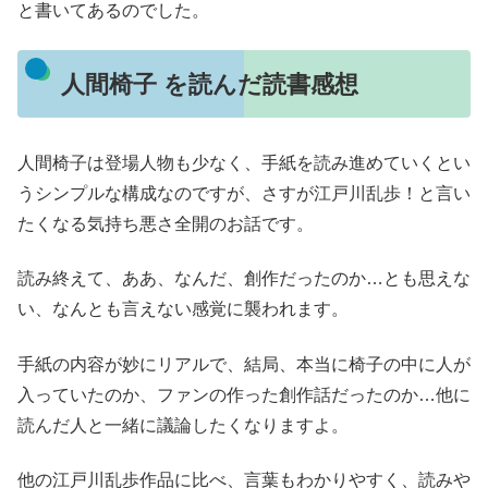
と書いてあるのでした。
人間椅子 を読んだ読書感想
人間椅子は登場人物も少なく、手紙を読み進めていくとい
うシンプルな構成なのですが、さすが江戸川乱歩！と言い
たくなる気持ち悪さ全開のお話です。
読み終えて、ああ、なんだ、創作だったのか…とも思えな
い、なんとも言えない感覚に襲われます。
手紙の内容が妙にリアルで、結局、本当に椅子の中に人が
入っていたのか、ファンの作った創作話だったのか…他に
読んだ人と一緒に議論したくなりますよ。
他の江戸川乱歩作品に比べ、言葉もわかりやすく、読みや