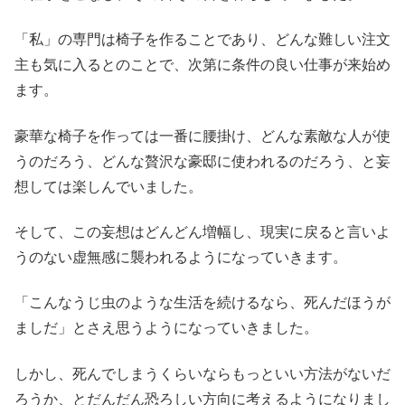
「私」の専門は椅子を作ることであり、どんな難しい注文
主も気に入るとのことで、次第に条件の良い仕事が来始め
ます。
豪華な椅子を作っては一番に腰掛け、どんな素敵な人が使
うのだろう、どんな贅沢な豪邸に使われるのだろう、と妄
想しては楽しんでいました。
そして、この妄想はどんどん増幅し、現実に戻ると言いよ
うのない虚無感に襲われるようになっていきます。
「こんなうじ虫のような生活を続けるなら、死んだほうが
ましだ」とさえ思うようになっていきました。
しかし、死んでしまうくらいならもっといい方法がないだ
ろうか、とだんだん恐ろしい方向に考えるようになりまし