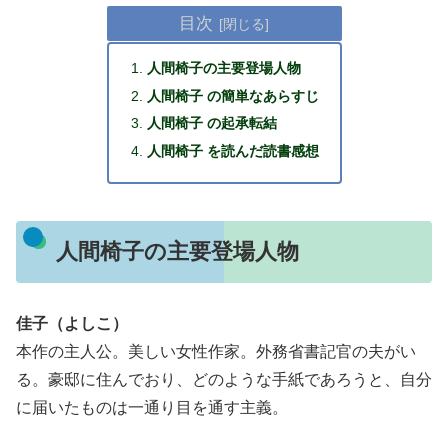
目次
人間椅子の主要登場人物
人間椅子 の簡単なあらすじ
人間椅子 の起承転結
人間椅子 を読んだ読書感想
人間椅子の主要登場人物
佳子（よしこ）
本作の主人公。美しい女性作家。外務省書記官の夫がい
る。豪邸に住んでおり、どのような手紙であろうと、自分
に届いたものは一通り目を通す主義。