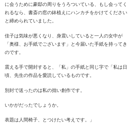
に会うために豪邸の周りをうろついている、もし会ってく
れるなら、書斎の窓の鉢植えにハンカチをかけてください
と締められていました。
佳子は気味が悪くなり、身震いしていると一人の女中が
「奥様、お手紙でございます」と今届いた手紙を持ってき
のです。
震える手で開封すると、「私」の手紙と同じ字で「私は日
頃、先生の作品を愛読しているものです。
別封で送ったのは私の拙い創作です。
いかがだったでしょうか。
表題は人間椅子、とつけたい考えです。」