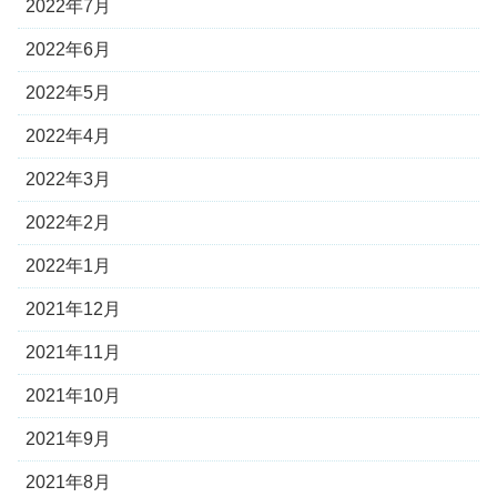
2022年7月
2022年6月
2022年5月
2022年4月
2022年3月
2022年2月
2022年1月
2021年12月
2021年11月
2021年10月
2021年9月
2021年8月