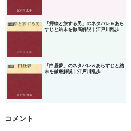
「押絵と旅する男」のネタバレ＆あら
小説
すじと結末を徹底解説｜江戸川乱歩
「白昼夢」のネタバレ＆あらすじと結
小説
末を徹底解説｜江戸川乱歩
コメント