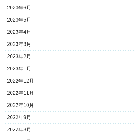
2023年6月
2023年5月
2023年4月
2023年3月
2023年2月
2023年1月
2022年12月
2022年11月
2022年10月
2022年9月
2022年8月