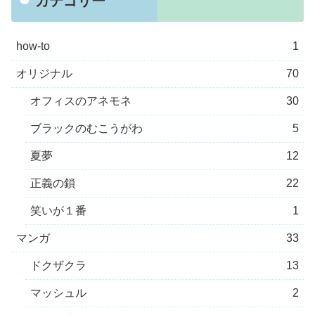
カテゴリー
how-to
1
オリジナル
70
オフィスのアネモネ
30
ブラックのむこうがわ
5
夏夢
12
正義の鎖
22
笑いが１番
1
マンガ
33
ドクザクラ
13
マッシュル
2