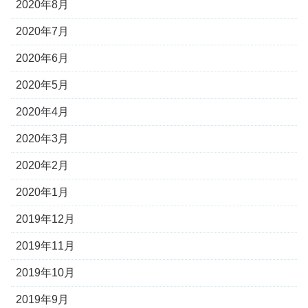
2020年8月
2020年7月
2020年6月
2020年5月
2020年4月
2020年3月
2020年2月
2020年1月
2019年12月
2019年11月
2019年10月
2019年9月