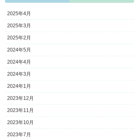
2025年4月
2025年3月
2025年2月
2024年5月
2024年4月
2024年3月
2024年1月
2023年12月
2023年11月
2023年10月
2023年7月