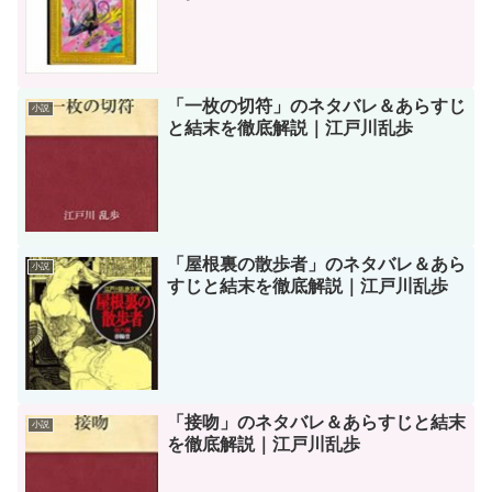
「一枚の切符」のネタバレ＆あらすじ
小説
と結末を徹底解説｜江戸川乱歩
「屋根裏の散歩者」のネタバレ＆あら
小説
すじと結末を徹底解説｜江戸川乱歩
「接吻」のネタバレ＆あらすじと結末
小説
を徹底解説｜江戸川乱歩