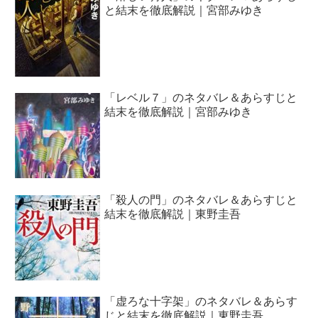
と結末を徹底解説｜宮部みゆき
「レベル７」のネタバレ＆あらすじと
結末を徹底解説｜宮部みゆき
「殺人の門」のネタバレ＆あらすじと
結末を徹底解説｜東野圭吾
「虚ろな十字架」のネタバレ＆あらす
じと結末を徹底解説｜東野圭吾