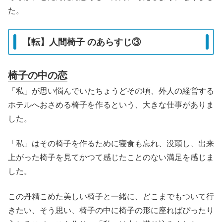
た。
【転】人間椅子 のあらすじ③
椅子の中の恋
「私」が思い悩んでいたちょうどその頃、外人の経営する
ホテルへおさめる椅子を作るという、大きな仕事がありま
した。
「私」はその椅子を作るために寝食も忘れ、没頭し、出来
上がった椅子を見てかつて感じたことのない満足を感じま
した。
この丹精こめた美しい椅子と一緒に、どこまでもついて行
きたい、そう思い、椅子の中に椅子の形に座ればぴったり