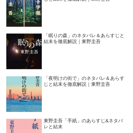
「眠りの森」のネタバレ＆あらすじと
結末を徹底解説｜東野圭吾
「夜明けの街で」のネタバレ＆あらす
じと結末を徹底解説｜東野圭吾
東野圭吾「手紙」のあらすじ&ネタバ
レと結末