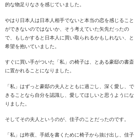
的な物足りなさを感じていました。
やはり日本人は日本人相手でないと本当の恋を感じること
ができないのではないか、そう考えていた矢先だったの
で、もしかすると日本人に買い取られるかもしれない、と
希望を抱いていました。
すぐに買い手がついた「私」の椅子は、とある豪邸の書斎
に置かれることになりました。
「私」はずっと豪邸の夫人とともに過ごし、深く愛し、で
きることなら自分を認識し、愛してほしいと思うようにな
りました。
そしてその夫人というのが、佳子のことだったのです。
「私」は昨夜、手紙を書くために椅子から抜け出し、佳子