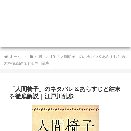
ホーム
小説
「人間椅子」のネタバレ＆あらすじと結
末を徹底解説｜江戸川乱歩
「人間椅子」のネタバレ＆あらすじと結末
を徹底解説｜江戸川乱歩