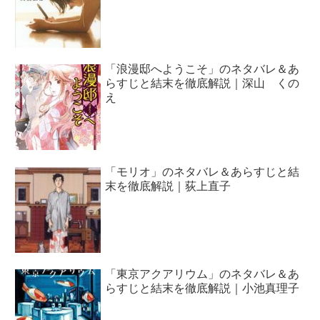
「浪漫邸へようこそ」のネタバレ＆あ
らすじと結末を徹底解説｜深山 くの
え
「モリオ」のネタバレ＆あらすじと結
末を徹底解説｜荻上直子
「東京アクアリウム」のネタバレ＆あ
らすじと結末を徹底解説｜小池真理子