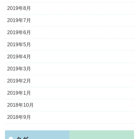
2019年8月
2019年7月
2019年6月
2019年5月
2019年4月
2019年3月
2019年2月
2019年1月
2018年10月
2018年9月