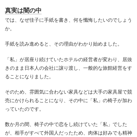
真実は闇の中
では、なぜ佳子に手紙を書き、何を懺悔したいのでしょう
か。
手紙を読み進めると、その理由がわかり始めました。
「私」が居座り続けていたホテルの経営者が変わり、居抜
きのまま日本人の会社に譲り渡し、一般的な旅館経営をす
ることになりました。
そのため、雰囲気に合わない家具などは大手の家具屋で競
売にかけられることになり、その中に「私」の椅子が加わ
っていたのです。
数か月の間、椅子の中で恋をし続けていた「私」でした
が、相手がすべて外国人だったため、肉体は好みでも精神