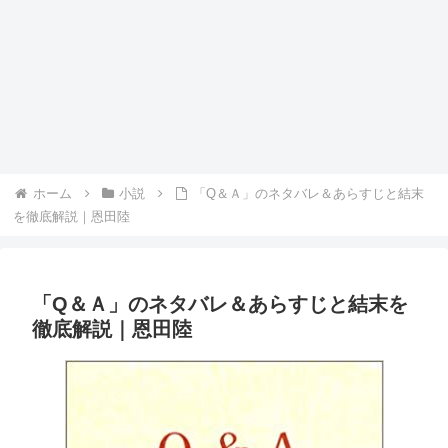
ホーム
小説
「Q＆Ａ」のネタバレ＆あらすじと結末
を徹底解説｜恩田陸
「Q＆Ａ」のネタバレ＆あらすじと結末を
徹底解説｜恩田陸