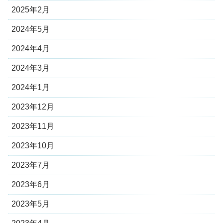
2025年2月
2024年5月
2024年4月
2024年3月
2024年1月
2023年12月
2023年11月
2023年10月
2023年7月
2023年6月
2023年5月