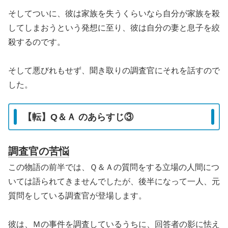
そしてついに、彼は家族を失うくらいなら自分が家族を殺
してしまおうという発想に至り、彼は自分の妻と息子を絞
殺するのです。
そして悪びれもせず、聞き取りの調査官にそれを話すので
した。
【転】Q＆Ａ のあらすじ③
調査官の苦悩
この物語の前半では、Ｑ＆Ａの質問をする立場の人間につ
いては語られてきませんでしたが、後半になって一人、元
質問をしている調査官が登場します。
彼は、Ｍの事件を調査しているうちに、回答者の影に怯え