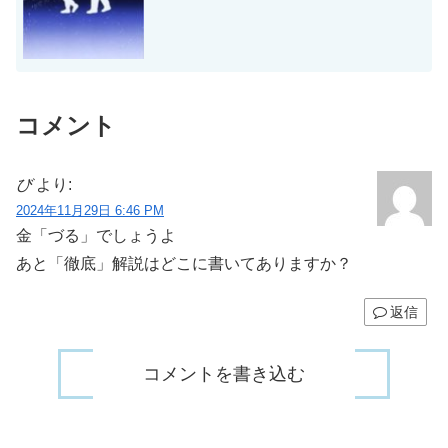
コメント
び
より:
2024年11月29日 6:46 PM
金「づる」でしょうよ
あと「徹底」解説はどこに書いてありますか？
返信
コメントを書き込む