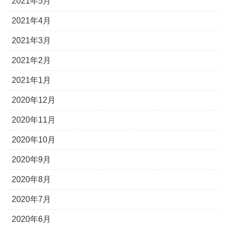
2021年5月
2021年4月
2021年3月
2021年2月
2021年1月
2020年12月
2020年11月
2020年10月
2020年9月
2020年8月
2020年7月
2020年6月