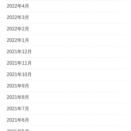
2022年4月
2022年3月
2022年2月
2022年1月
2021年12月
2021年11月
2021年10月
2021年9月
2021年8月
2021年7月
2021年6月