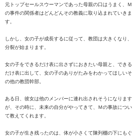
元トップセールスウーマンであった母親の口はうまく、Ｍ
の事件の関係者はどんどんその教義に取り込まれていきま
す。
しかし、女の子が成長するに従って、教団は大きくなり、
分裂が始まります。
女の子をできるだけ表に出さずにおきたい母親と、できる
だけ表に出して、女の子のありがたみをわかってほしいそ
の他の教団幹部。
ある日、彼女は他のメンバーに連れ出されそうになります
が、その時に、未来の自分がやってきて、Ｍの事故につい
て教えてくれます。
女の子が生き残ったのは、体が小さくて陳列棚の下にもぐ