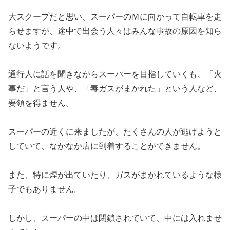
大スクープだと思い、スーパーのＭに向かって自転車を走
らせますが、途中で出会う人々はみんな事故の原因を知ら
ないようです。
通行人に話を聞きながらスーパーを目指していくも、「火
事だ」と言う人や、「毒ガスがまかれた」という人など、
要領を得ません。
スーパーの近くに来ましたが、たくさんの人が逃げようと
していて、なかなか店に到着することができません。
また、特に煙が出ていたり、ガスがまかれているような様
子でもありません。
しかし、スーパーの中は閉鎖されていて、中には入れませ