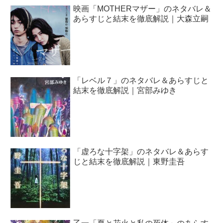
映画「MOTHERマザー」のネタバレ＆
あらすじと結末を徹底解説｜大森立嗣
「レベル７」のネタバレ＆あらすじと
結末を徹底解説｜宮部みゆき
「虚ろな十字架」のネタバレ＆あらす
じと結末を徹底解説｜東野圭吾