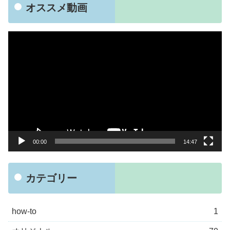
オススメ動画
動
画
プ
レ
ー
ヤ
ー
00:00
14:47
カテゴリー
how-to
1