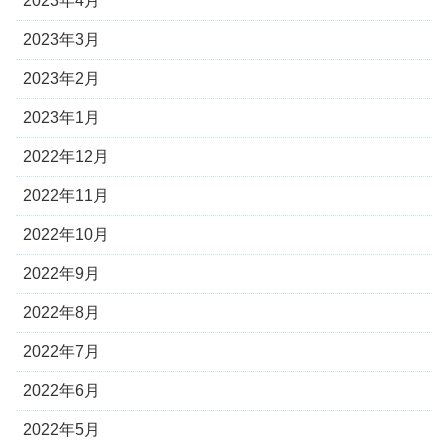
2023年4月
2023年3月
2023年2月
2023年1月
2022年12月
2022年11月
2022年10月
2022年9月
2022年8月
2022年7月
2022年6月
2022年5月