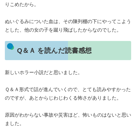
りこめたから。
ぬいぐるみについた血は、その陳列棚の下にやってこよう
とした、他の女の子を蹴り飛ばしたからなのでした。
Q＆Ａ を読んだ読書感想
新しいホラー小説だと思いました。
Ｑ＆Ａ形式で話が進んでいくので、とても読みやすかった
のですが、あとからじわじわくる怖さがありました。
原因がわからない事故や災害ほど、怖いものはないと思い
ました。