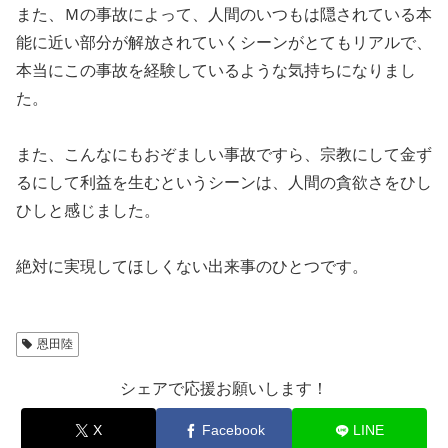
また、Ｍの事故によって、人間のいつもは隠されている本
能に近い部分が解放されていくシーンがとてもリアルで、
本当にこの事故を経験しているような気持ちになりまし
た。
また、こんなにもおぞましい事故ですら、宗教にして金ず
るにして利益を生むというシーンは、人間の貪欲さをひし
ひしと感じました。
絶対に実現してほしくない出来事のひとつです。
恩田陸
シェアで応援お願いします！
X
Facebook
LINE