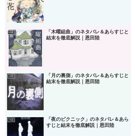
「木曜組曲」のネタバレ＆あらすじと
小説
結末を徹底解説｜恩田陸
「月の裏側」のネタバレ＆あらすじと
小説
結末を徹底解説｜恩田陸
「夜のピクニック」のネタバレ＆あら
小説
すじと結末を徹底解説｜恩田陸