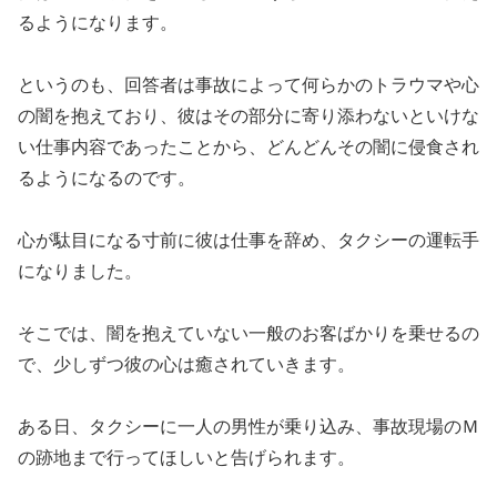
るようになります。
というのも、回答者は事故によって何らかのトラウマや心
の闇を抱えており、彼はその部分に寄り添わないといけな
い仕事内容であったことから、どんどんその闇に侵食され
るようになるのです。
心が駄目になる寸前に彼は仕事を辞め、タクシーの運転手
になりました。
そこでは、闇を抱えていない一般のお客ばかりを乗せるの
で、少しずつ彼の心は癒されていきます。
ある日、タクシーに一人の男性が乗り込み、事故現場のＭ
の跡地まで行ってほしいと告げられます。