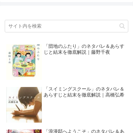
「団地のふたり」のネタバレ＆あらす
じと結末を徹底解説｜藤野千夜
「スイミングスクール」のネタバレ＆
あらすじと結末を徹底解説｜高橋弘希
「浪漫邸へようこそ」のネタバレ＆あ