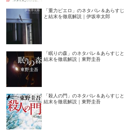
「重力ピエロ」のネタバレ＆あらすじ
と結末を徹底解説｜伊坂幸太郎
「眠りの森」のネタバレ＆あらすじと
結末を徹底解説｜東野圭吾
「殺人の門」のネタバレ＆あらすじと
結末を徹底解説｜東野圭吾