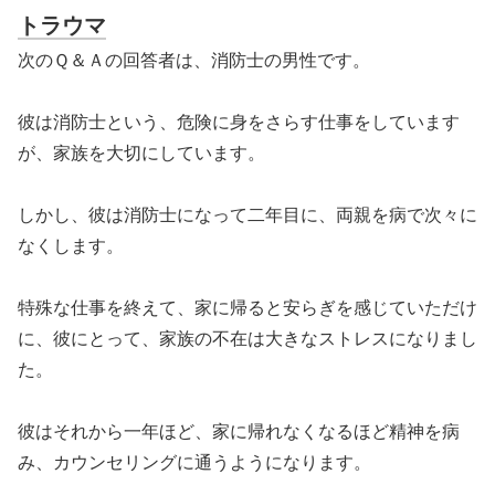
トラウマ
次のＱ＆Ａの回答者は、消防士の男性です。
彼は消防士という、危険に身をさらす仕事をしています
が、家族を大切にしています。
しかし、彼は消防士になって二年目に、両親を病で次々に
なくします。
特殊な仕事を終えて、家に帰ると安らぎを感じていただけ
に、彼にとって、家族の不在は大きなストレスになりまし
た。
彼はそれから一年ほど、家に帰れなくなるほど精神を病
み、カウンセリングに通うようになります。