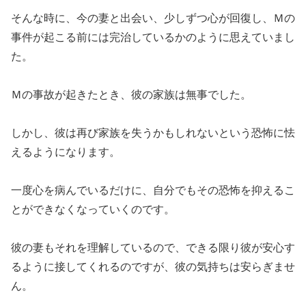
そんな時に、今の妻と出会い、少しずつ心が回復し、Ｍの
事件が起こる前には完治しているかのように思えていまし
た。
Ｍの事故が起きたとき、彼の家族は無事でした。
しかし、彼は再び家族を失うかもしれないという恐怖に怯
えるようになります。
一度心を病んでいるだけに、自分でもその恐怖を抑えるこ
とができなくなっていくのです。
彼の妻もそれを理解しているので、できる限り彼が安心す
るように接してくれるのですが、彼の気持ちは安らぎませ
ん。