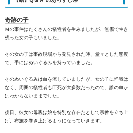
奇跡の子
Ｍの事件はたくさんの犠牲者を生みましたが、無傷で生き
残った女の子もいました。
その女の子は事故現場から発見された時、堂々とした態度
で、手にはぬいぐるみを持っていました。
そのぬいぐるみは血を流していましたが、女の子に怪我は
なく、周囲の犠牲者も圧死が大多数だったので、誰の血か
はわからないままでした。
後日、彼女の母親は娘を特別な存在だとして宗教を立ち上
げ、布施を巻き上げるようになっていきます。