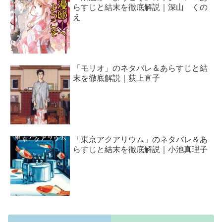
らすじと結末を徹底解説｜深山 くの
え
「モリオ」のネタバレ＆あらすじと結
末を徹底解説｜荻上直子
「東京アクアリウム」のネタバレ＆あ
らすじと結末を徹底解説｜小池真理子