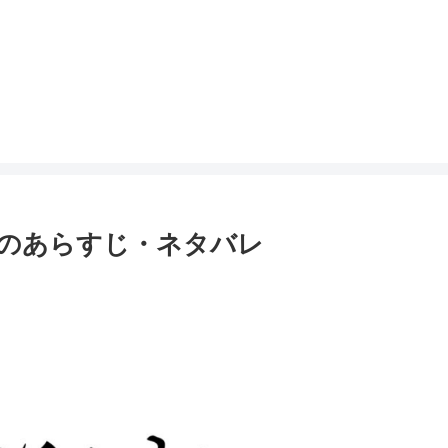
のあらすじ・ネタバレ