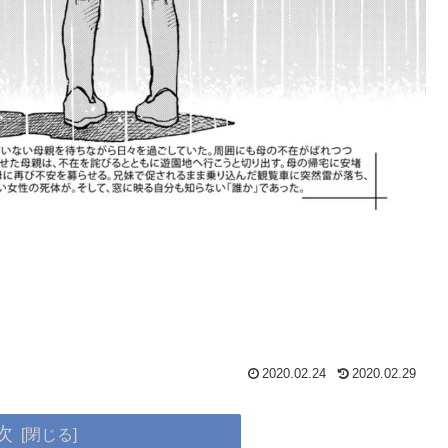
2020.02.24
2020.02.29
次