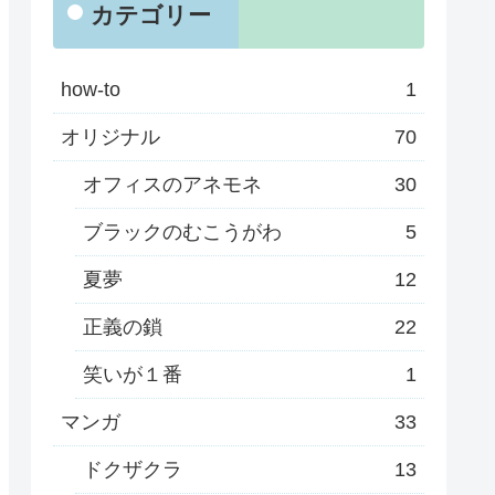
カテゴリー
how-to
1
オリジナル
70
オフィスのアネモネ
30
ブラックのむこうがわ
5
夏夢
12
正義の鎖
22
笑いが１番
1
マンガ
33
ドクザクラ
13