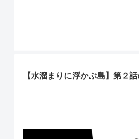
【水溜まりに浮かぶ島】第２話