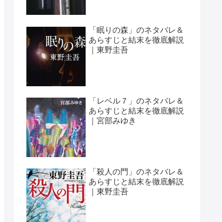
「眠りの森」のネタバレ＆
あらすじと結末を徹底解説
｜東野圭吾
「レベル７」のネタバレ＆
あらすじと結末を徹底解説
｜宮部みゆき
「殺人の門」のネタバレ＆
あらすじと結末を徹底解説
｜東野圭吾