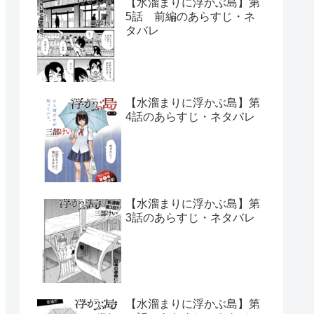
【水溜まりに浮かぶ島】第
5話 前編のあらすじ・ネ
タバレ
【水溜まりに浮かぶ島】第
4話のあらすじ・ネタバレ
【水溜まりに浮かぶ島】第
3話のあらすじ・ネタバレ
【水溜まりに浮かぶ島】第