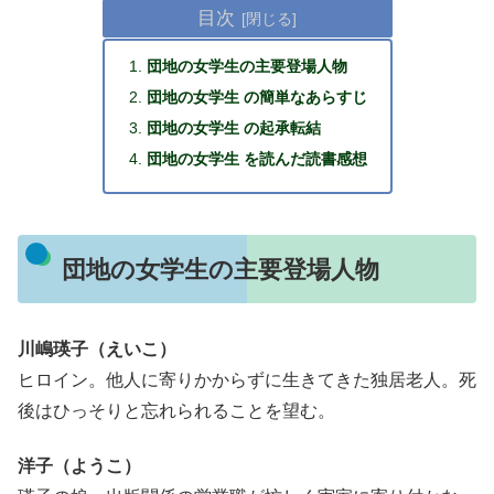
目次
団地の女学生の主要登場人物
団地の女学生 の簡単なあらすじ
団地の女学生 の起承転結
団地の女学生 を読んだ読書感想
団地の女学生の主要登場人物
川嶋瑛子（えいこ）
ヒロイン。他人に寄りかからずに生きてきた独居老人。死
後はひっそりと忘れられることを望む。
洋子（ようこ）