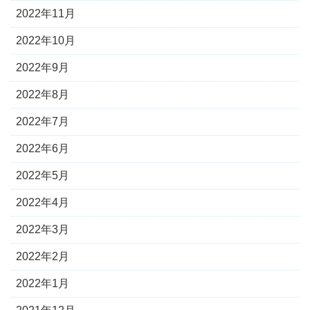
2022年11月
2022年10月
2022年9月
2022年8月
2022年7月
2022年6月
2022年5月
2022年4月
2022年3月
2022年2月
2022年1月