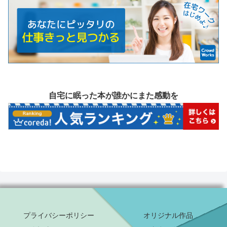
自宅に眠った本が誰かにまた感動を
プライバシーポリシー
オリジナル作品