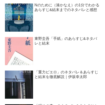
Nのために（湊かなえ）の1分でわかる
あらすじ&結末までのネタバレと感想
東野圭吾「手紙」のあらすじ&ネタバ
レと結末
「重力ピエロ」のネタバレ＆あらすじ
と結末を徹底解説｜伊坂幸太郎