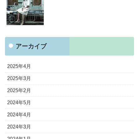
アーカイブ
2025年4月
2025年3月
2025年2月
2024年5月
2024年4月
2024年3月
2024年1月