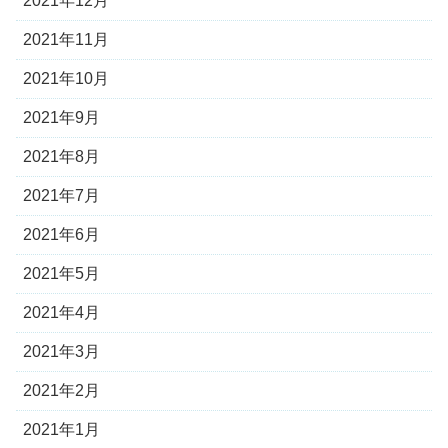
2021年12月
2021年11月
2021年10月
2021年9月
2021年8月
2021年7月
2021年6月
2021年5月
2021年4月
2021年3月
2021年2月
2021年1月