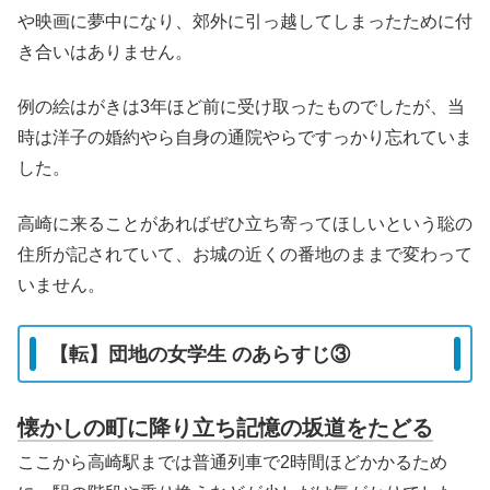
や映画に夢中になり、郊外に引っ越してしまったために付
き合いはありません。
例の絵はがきは3年ほど前に受け取ったものでしたが、当
時は洋子の婚約やら自身の通院やらですっかり忘れていま
した。
高崎に来ることがあればぜひ立ち寄ってほしいという聡の
住所が記されていて、お城の近くの番地のままで変わって
いません。
【転】団地の女学生 のあらすじ③
懐かしの町に降り立ち記憶の坂道をたどる
ここから高崎駅までは普通列車で2時間ほどかかるため