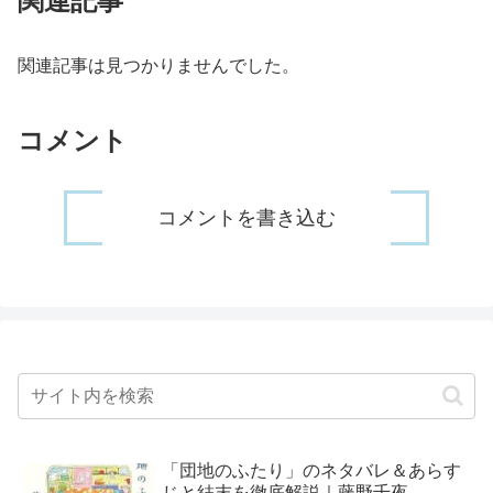
関連記事
関連記事は見つかりませんでした。
コメント
コメントを書き込む
「団地のふたり」のネタバレ＆あらす
じと結末を徹底解説｜藤野千夜