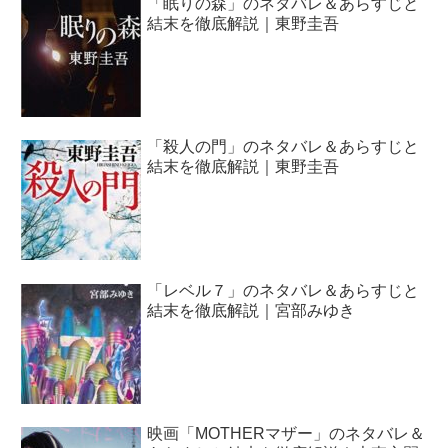
「眠りの森」のネタバレ＆あらすじと
結末を徹底解説｜東野圭吾
「殺人の門」のネタバレ＆あらすじと
結末を徹底解説｜東野圭吾
「レベル７」のネタバレ＆あらすじと
結末を徹底解説｜宮部みゆき
映画「MOTHERマザー」のネタバレ＆