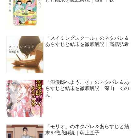
「スイミングスクール」のネタバレ＆
あらすじと結末を徹底解説｜高橋弘希
「浪漫邸へようこそ」のネタバレ＆あ
らすじと結末を徹底解説｜深山 くの
え
「モリオ」のネタバレ＆あらすじと結
末を徹底解説｜荻上直子