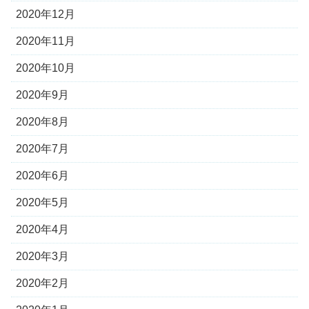
2020年12月
2020年11月
2020年10月
2020年9月
2020年8月
2020年7月
2020年6月
2020年5月
2020年4月
2020年3月
2020年2月