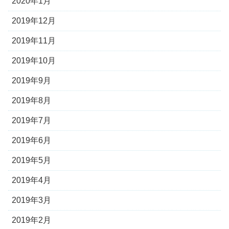
2020年1月
2019年12月
2019年11月
2019年10月
2019年9月
2019年8月
2019年7月
2019年6月
2019年5月
2019年4月
2019年3月
2019年2月