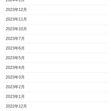
2023年12月
2023年11月
2023年10月
2023年7月
2023年6月
2023年5月
2023年4月
2023年3月
2023年2月
2023年1月
2022年12月