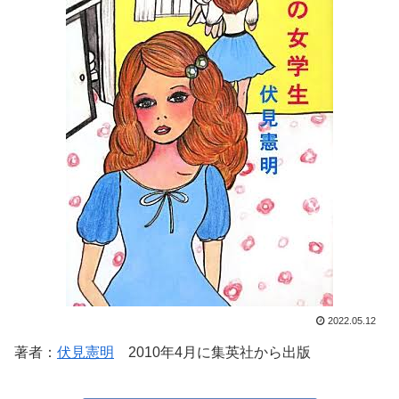
2022.05.12
著者：
伏見憲明
2010年4月に集英社から出版