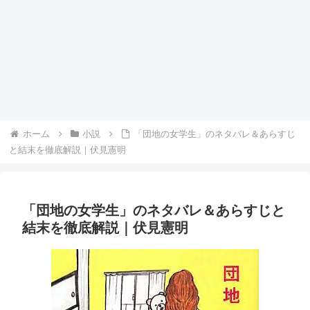
ホーム
小説
「団地の女学生」のネタバレ＆あらすじ
と結末を徹底解説｜伏見憲明
「団地の女学生」のネタバレ＆あらすじと
結末を徹底解説｜伏見憲明