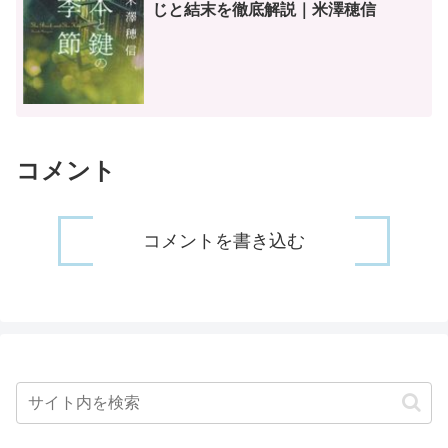
じと結末を徹底解説｜米澤穂信
コメント
コメントを書き込む