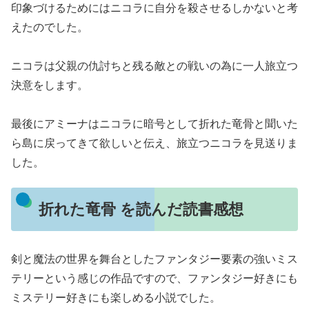
印象づけるためにはニコラに自分を殺させるしかないと考
えたのでした。
ニコラは父親の仇討ちと残る敵との戦いの為に一人旅立つ
決意をします。
最後にアミーナはニコラに暗号として折れた竜骨と聞いた
ら島に戻ってきて欲しいと伝え、旅立つニコラを見送りま
した。
折れた竜骨 を読んだ読書感想
剣と魔法の世界を舞台としたファンタジー要素の強いミス
テリーという感じの作品ですので、ファンタジー好きにも
ミステリー好きにも楽しめる小説でした。