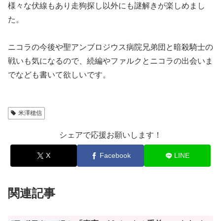
様々な伏線もあり走狗探し以外にも謎解きが楽しめまし
た。
ニコラの今後や聖アンブロジウス病院兄弟団と暗殺騎士の
戦いも気になるので、続編やファルクとニコラの出会いま
でなども書いて欲しいです。
米澤穂信
シェアで応援お願いします！
X
Facebook
LINE
関連記事