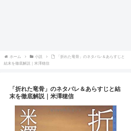
ホーム
小説
「折れた竜骨」のネタバレ＆あらすじと
結末を徹底解説｜米澤穂信
「折れた竜骨」のネタバレ＆あらすじと結
末を徹底解説｜米澤穂信