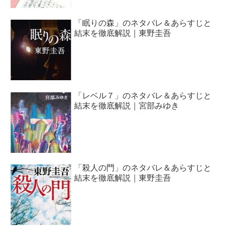
「眠りの森」のネタバレ＆あらすじと
結末を徹底解説｜東野圭吾
「レベル７」のネタバレ＆あらすじと
結末を徹底解説｜宮部みゆき
「殺人の門」のネタバレ＆あらすじと
結末を徹底解説｜東野圭吾