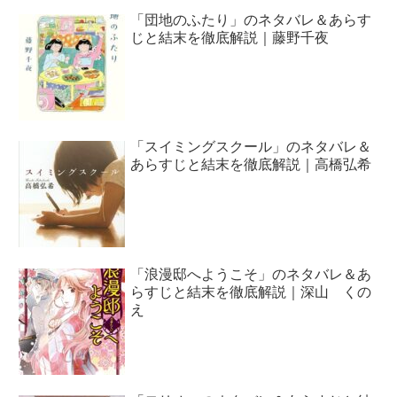
「団地のふたり」のネタバレ＆あらす
じと結末を徹底解説｜藤野千夜
「スイミングスクール」のネタバレ＆
あらすじと結末を徹底解説｜高橋弘希
「浪漫邸へようこそ」のネタバレ＆あ
らすじと結末を徹底解説｜深山 くの
え