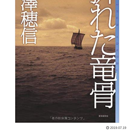
2019.07.19